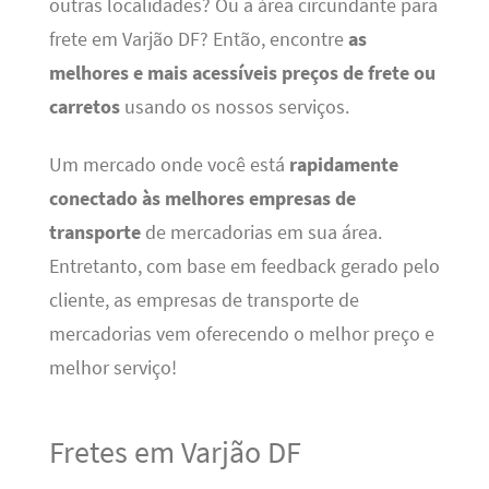
outras localidades? Ou a área circundante para
frete em Varjão DF? Então, encontre
as
melhores e mais acessíveis preços de frete ou
carretos
usando os nossos serviços.
Um mercado onde você está
rapidamente
conectado às melhores empresas de
transporte
de mercadorias em sua área.
Entretanto, com base em feedback gerado pelo
cliente, as empresas de transporte de
mercadorias vem oferecendo o melhor preço e
melhor serviço!
Fretes em Varjão DF