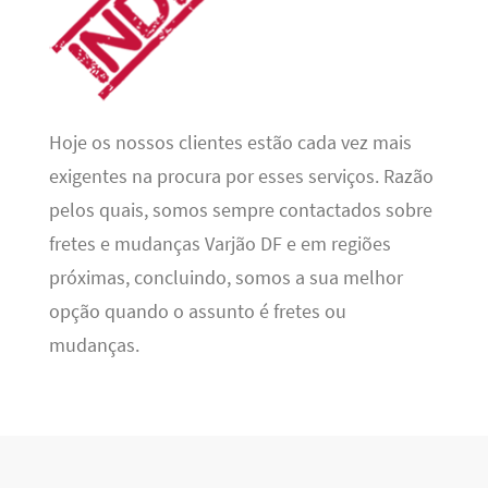
Hoje os nossos clientes estão cada vez mais
exigentes na procura por esses serviços. Razão
pelos quais, somos sempre contactados sobre
fretes e mudanças Varjão DF e em regiões
próximas, concluindo, somos a sua melhor
opção quando o assunto é fretes ou
mudanças.