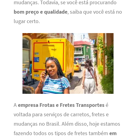
mudanças. Todavia, se você está procurando
bom preço e qualidade
, saiba que você está no
lugar certo.
A
empresa Frotas e Fretes Transportes
é
voltada para serviços de carretos, fretes e
mudanças no Brasil. Além disso, hoje estamos
fazendo todos os tipos de fretes também
em