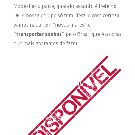
Modéstias a parte, quando assunto é frete no
DF. A nossa equipe só tem “fera”e com certeza
vamos nadar em “novos mares” e
“transportar sonhos”
pelo Brasil que é a coisa
que mais gostamos de fazer.