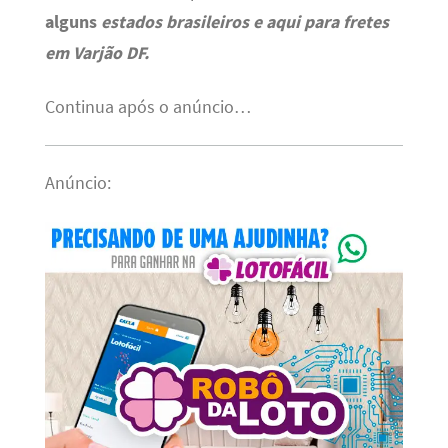
alguns
estados brasileiros e aqui para fretes
em Varjão DF.
Continua após o anúncio…
Anúncio: