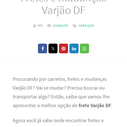
Varjão DF
FFV
COMENTE!
SERVIÇOS
Procurando por carretos, fretes e mudanças
Varjão DF? Vai se mudar? Precisa buscar ou
transportar algo? Então, saiba que vamos lhe
apresentar a melhor opção de
frete Varjão DF
.
Agora você já sabe onde encontrar fretes e