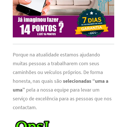
Porque na atualidade estamos ajudando
muitas pessoas a trabalharem com seus
caminhões ou veículos próprios. De forma
honesta, nas quais são
selecionadas “uma a
uma”
pela a nossa equipe para levar um
serviço de excelência para as pessoas que nos
contactam.