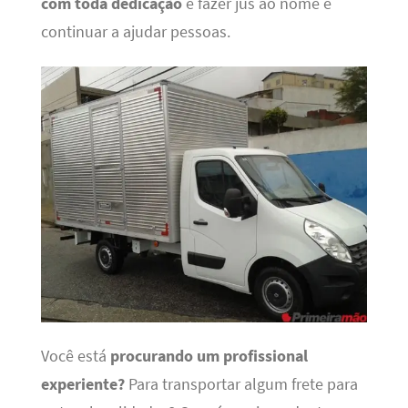
com toda dedicação
e fazer jus ao nome e
continuar a ajudar pessoas.
Você está
procurando um profissional
experiente?
Para transportar algum frete para