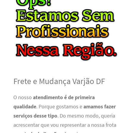
Frete e Mudança Varjão DF
O nosso
atendimento é de primeira
qualidade
. Porque gostamos e
amamos fazer
serviços desse tipo
. Do mesmo modo, queria
acrescentar que vou representar a nossa frota