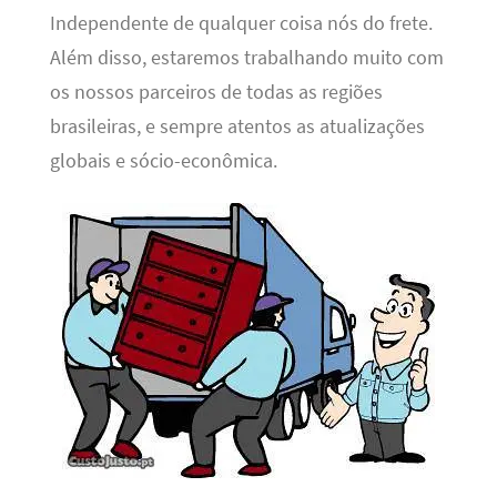
Independente de qualquer coisa nós do frete.
Além disso, estaremos trabalhando muito com
os nossos parceiros de todas as regiões
brasileiras, e sempre atentos as atualizações
globais e sócio-econômica.