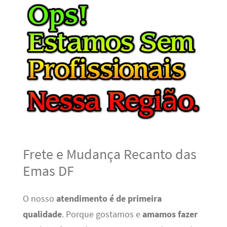
Frete e Mudança Recanto das
Emas DF
O nosso
atendimento é de primeira
qualidade
. Porque gostamos e
amamos fazer