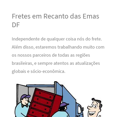
Fretes em Recanto das Emas
DF
Independente de qualquer coisa nós do frete.
Além disso, estaremos trabalhando muito com
os nossos parceiros de todas as regiões
brasileiras, e sempre atentos as atualizações
globais e sócio-econômica.