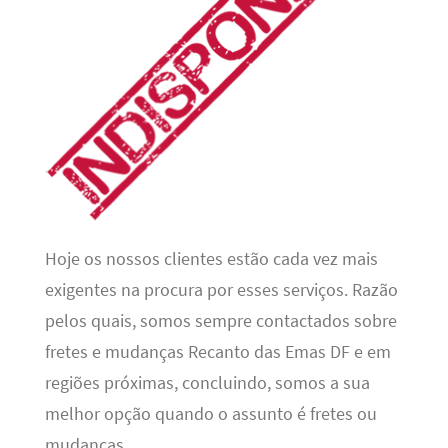
Hoje os nossos clientes estão cada vez mais
exigentes na procura por esses serviços. Razão
pelos quais, somos sempre contactados sobre
fretes e mudanças Recanto das Emas DF e em
regiões próximas, concluindo, somos a sua
melhor opção quando o assunto é fretes ou
mudanças.