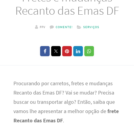
Recanto das Emas DF
FFV
COMENTE!
SERVIÇOS
Procurando por carretos, fretes e mudanças
Recanto das Emas DF? Vai se mudar? Precisa
buscar ou transportar algo? Então, saiba que
vamos lhe apresentar a melhor opção de
frete
Recanto das Emas DF
.