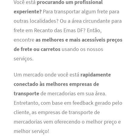
Você está
procurando um profissional
experiente?
Para transportar algum frete para
outras localidades? Ou a área circundante para
frete em Recanto das Emas DF? Então,
encontre
as melhores e mais acessíveis preços
de frete ou carretos
usando os nossos
serviços.
Um mercado onde você está
rapidamente
conectado às melhores empresas de
transporte
de mercadorias em sua área.
Entretanto, com base em feedback gerado pelo
cliente, as empresas de transporte de
mercadorias vem oferecendo o melhor preço e
melhor serviço!