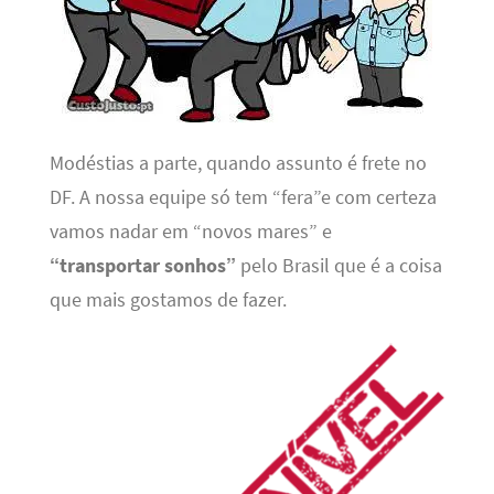
Modéstias a parte, quando assunto é frete no
DF. A nossa equipe só tem “fera”e com certeza
vamos nadar em “novos mares” e
“transportar sonhos”
pelo Brasil que é a coisa
que mais gostamos de fazer.