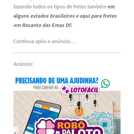
fazendo todos os tipos de fretes também
em
alguns
estados brasileiros e aqui para fretes
em Recanto das Emas DF.
Continua após o anúncio…
Anúncio: