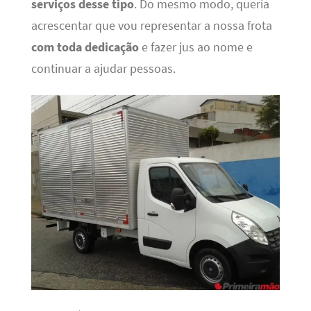
serviços desse tipo
. Do mesmo modo, queria
acrescentar que vou representar a nossa frota
com toda dedicação
e fazer jus ao nome e
continuar a ajudar pessoas.