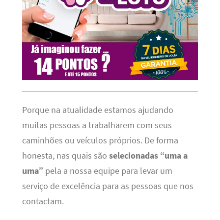
Porque na atualidade estamos ajudando
muitas pessoas a trabalharem com seus
caminhões ou veículos próprios. De forma
honesta, nas quais são
selecionadas “uma a
uma”
pela a nossa equipe para levar um
serviço de excelência para as pessoas que nos
contactam.