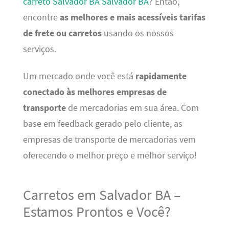
carreto Salvador BA Salvador BA
? Então,
encontre
as melhores e mais acessíveis tarifas
de frete ou carretos
usando os nossos
serviços.
Um mercado onde você está
rapidamente
conectado às melhores empresas de
transporte
de mercadorias em sua área. Com
base em feedback gerado pelo cliente, as
empresas de transporte de mercadorias vem
oferecendo o melhor preço e melhor serviço!
Carretos em Salvador BA –
Estamos Prontos e Você?