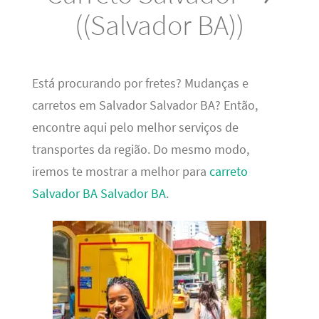
((Salvador BA))
Está procurando por fretes? Mudanças e
carretos em Salvador Salvador BA? Então,
encontre aqui pelo melhor serviços de
transportes da região. Do mesmo modo,
iremos te mostrar a melhor para
carreto
Salvador BA Salvador BA
.