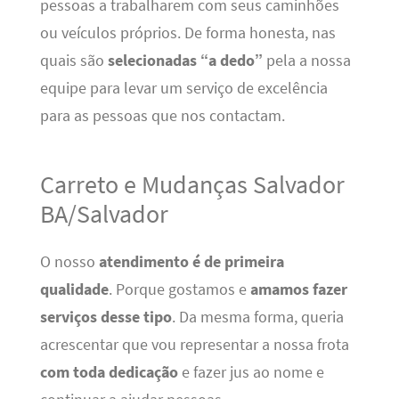
pessoas a trabalharem com seus caminhões
ou veículos próprios. De forma honesta, nas
quais são
selecionadas “a dedo”
pela a nossa
equipe para levar um serviço de excelência
para as pessoas que nos contactam.
Carreto e Mudanças Salvador
BA/Salvador
O nosso
atendimento é de primeira
qualidade
. Porque gostamos e
amamos fazer
serviços desse tipo
. Da mesma forma, queria
acrescentar que vou representar a nossa frota
com toda dedicação
e fazer jus ao nome e