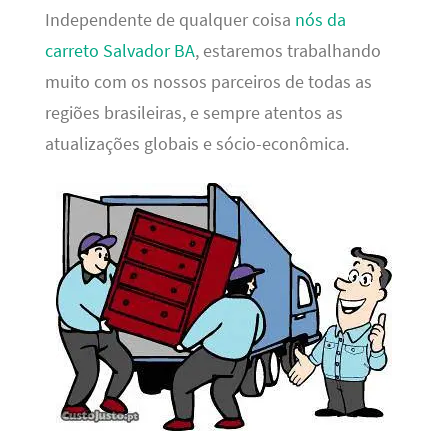
Independente de qualquer coisa
nós da
carreto Salvador BA
, estaremos trabalhando
muito com os nossos parceiros de todas as
regiões brasileiras, e sempre atentos as
atualizações globais e sócio-econômica.