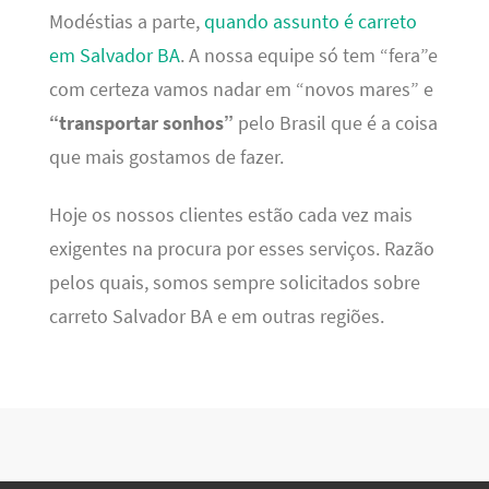
Modéstias a parte,
quando assunto é carreto
em Salvador BA
. A nossa equipe só tem “fera”e
com certeza vamos nadar em “novos mares” e
“transportar sonhos”
pelo Brasil que é a coisa
que mais gostamos de fazer.
Hoje os nossos clientes estão cada vez mais
exigentes na procura por esses serviços. Razão
pelos quais, somos sempre solicitados sobre
carreto Salvador BA e em outras regiões.