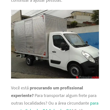
continuar a ajudar pessoas.
Você está
procurando um profissional
experiente?
Para transportar algum frete para
outras localidades? Ou a área circundante
para