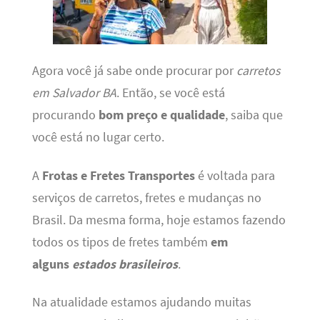
Agora você já sabe onde procurar por
carretos
em Salvador BA
. Então, se você está
procurando
bom preço e qualidade
, saiba que
você está no lugar certo.
A
Frotas e Fretes Transportes
é voltada para
serviços de carretos, fretes e mudanças no
Brasil. Da mesma forma, hoje estamos fazendo
todos os tipos de fretes também
em
alguns
estados brasileiros
.
Na atualidade estamos ajudando muitas