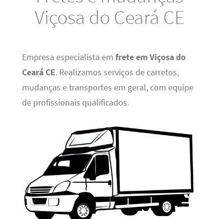
Viçosa do Ceará CE
Empresa especialista em
frete em Viçosa do
Ceará CE
. Realizamos serviços de carretos,
mudanças e transportes em geral, com equipe
de profissionais qualificados.