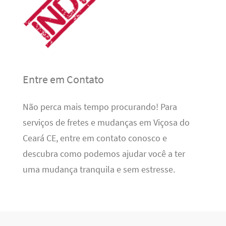
Entre em Contato
Não perca mais tempo procurando! Para
serviços de fretes e mudanças em Viçosa do
Ceará CE, entre em contato conosco e
descubra como podemos ajudar você a ter
uma mudança tranquila e sem estresse.