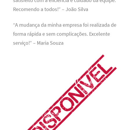
satisfeito com a eficiência e cuidado da equipe.
Recomendo a todos!” – João Silva
“A mudança da minha empresa foi realizada de
forma rápida e sem complicações. Excelente
serviço!” – Maria Souza