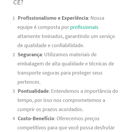
CE?
Profissionalismo e Experiência
: Nossa
equipe é composta por
profissionais
altamente treinados, garantindo um serviço
de qualidade e confiabilidade.
Segurança
: Utilizamos materiais de
embalagem de alta qualidade e técnicas de
transporte seguras para proteger seus
pertences.
Pontualidade
: Entendemos a importância do
tempo, por isso nos comprometemos a
cumprir os prazos acordados.
Custo-Benefício
: Oferecemos preços
competitivos para que você possa desfrutar