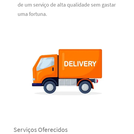
de um serviço de alta qualidade sem gastar
uma fortuna.
Serviços Oferecidos