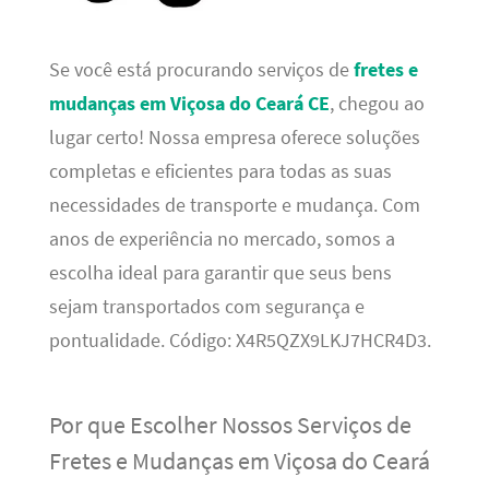
Se você está procurando serviços de
fretes e
mudanças em Viçosa do Ceará CE
, chegou ao
lugar certo! Nossa empresa oferece soluções
completas e eficientes para todas as suas
necessidades de transporte e mudança. Com
anos de experiência no mercado, somos a
escolha ideal para garantir que seus bens
sejam transportados com segurança e
pontualidade. Código: X4R5QZX9LKJ7HCR4D3.
Por que Escolher Nossos Serviços de
Fretes e Mudanças em Viçosa do Ceará