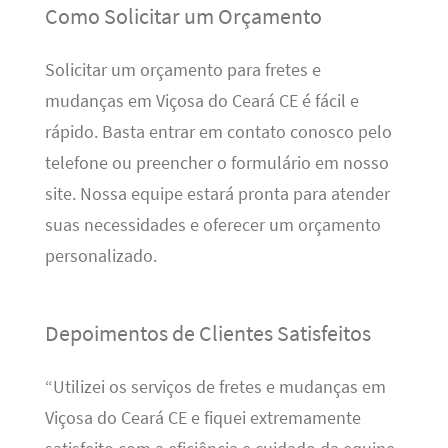
Como Solicitar um Orçamento
Solicitar um orçamento para fretes e
mudanças em Viçosa do Ceará CE é fácil e
rápido. Basta entrar em contato conosco pelo
telefone ou preencher o formulário em nosso
site. Nossa equipe estará pronta para atender
suas necessidades e oferecer um orçamento
personalizado.
Depoimentos de Clientes Satisfeitos
“Utilizei os serviços de fretes e mudanças em
Viçosa do Ceará CE e fiquei extremamente