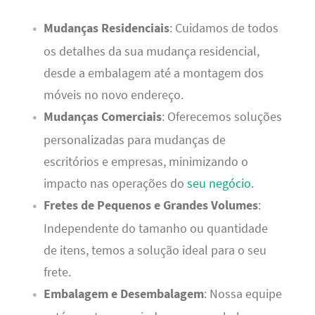
Mudanças Residenciais
: Cuidamos de todos
os detalhes da sua mudança residencial,
desde a embalagem até a montagem dos
móveis no novo endereço.
Mudanças Comerciais
: Oferecemos soluções
personalizadas para mudanças de
escritórios e empresas, minimizando o
impacto nas operações do
seu negócio
.
Fretes de Pequenos e Grandes Volumes
:
Independente do tamanho ou quantidade
de itens, temos a solução ideal para o seu
frete.
Embalagem e Desembalagem
: Nossa equipe