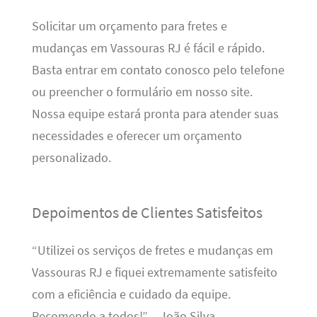
Solicitar um orçamento para fretes e
mudanças em Vassouras RJ é fácil e rápido.
Basta entrar em contato conosco pelo telefone
ou preencher o formulário em nosso site.
Nossa equipe estará pronta para atender suas
necessidades e oferecer um orçamento
personalizado.
Depoimentos de Clientes Satisfeitos
“Utilizei os serviços de fretes e mudanças em
Vassouras RJ e fiquei extremamente satisfeito
com a eficiência e cuidado da equipe.
Recomendo a todos!” – João Silva