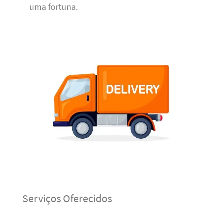
uma fortuna.
Serviços Oferecidos