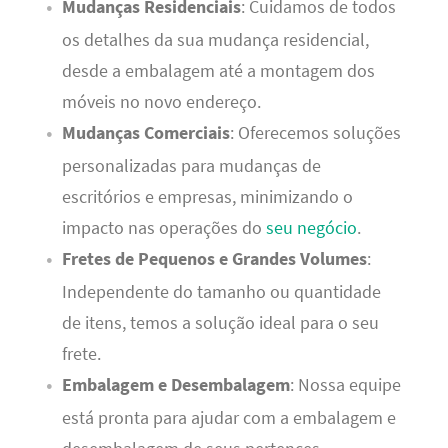
Mudanças Residenciais
: Cuidamos de todos
os detalhes da sua mudança residencial,
desde a embalagem até a montagem dos
móveis no novo endereço.
Mudanças Comerciais
: Oferecemos soluções
personalizadas para mudanças de
escritórios e empresas, minimizando o
impacto nas operações do
seu negócio
.
Fretes de Pequenos e Grandes Volumes
:
Independente do tamanho ou quantidade
de itens, temos a solução ideal para o seu
frete.
Embalagem e Desembalagem
: Nossa equipe
está pronta para ajudar com a embalagem e