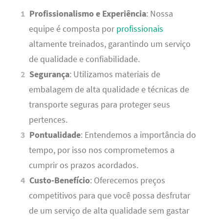
Profissionalismo e Experiência
: Nossa
equipe é composta por
profissionais
altamente treinados, garantindo um serviço
de qualidade e confiabilidade.
Segurança
: Utilizamos materiais de
embalagem de alta qualidade e técnicas de
transporte seguras para proteger seus
pertences.
Pontualidade
: Entendemos a importância do
tempo, por isso nos comprometemos a
cumprir os prazos acordados.
Custo-Benefício
: Oferecemos preços
competitivos para que você possa desfrutar
de um serviço de alta qualidade sem gastar