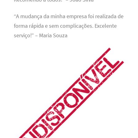
“A mudança da minha empresa foi realizada de
forma rápida e sem complicações. Excelente
serviço!” – Maria Souza