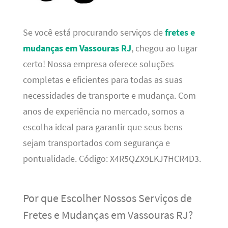
Se você está procurando serviços de
fretes e
mudanças em Vassouras RJ
, chegou ao lugar
certo! Nossa empresa oferece soluções
completas e eficientes para todas as suas
necessidades de transporte e mudança. Com
anos de experiência no mercado, somos a
escolha ideal para garantir que seus bens
sejam transportados com segurança e
pontualidade. Código: X4R5QZX9LKJ7HCR4D3.
Por que Escolher Nossos Serviços de
Fretes e Mudanças em Vassouras RJ?