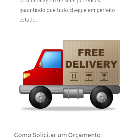
desembalagem de seus pertences,
garantindo que tudo chegue em perfeito
estado.
Como Solicitar um Orçamento