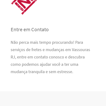
Entre em Contato
Não perca mais tempo procurando! Para
serviços de fretes e mudanças em Vassouras
RJ, entre em contato conosco e descubra
como podemos ajudar você a ter uma
mudança tranquila e sem estresse.