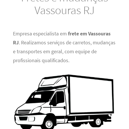
Vassouras RJ
Empresa especialista em
frete em Vassouras
RJ
. Realizamos serviços de carretos, mudanças
e transportes em geral, com equipe de
profissionais qualificados.