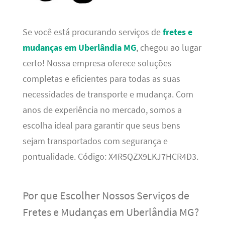
Se você está procurando serviços de
fretes e
mudanças em Uberlândia MG
, chegou ao lugar
certo! Nossa empresa oferece soluções
completas e eficientes para todas as suas
necessidades de transporte e mudança. Com
anos de experiência no mercado, somos a
escolha ideal para garantir que seus bens
sejam transportados com segurança e
pontualidade. Código: X4R5QZX9LKJ7HCR4D3.
Por que Escolher Nossos Serviços de
Fretes e Mudanças em Uberlândia MG?