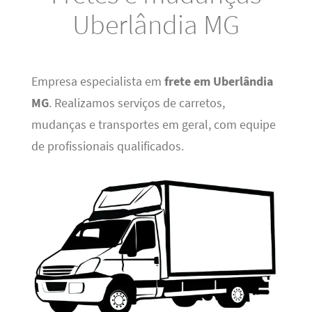
Uberlândia MG
Empresa especialista em
frete em Uberlândia
MG
. Realizamos serviços de carretos,
mudanças e transportes em geral, com equipe
de profissionais qualificados.