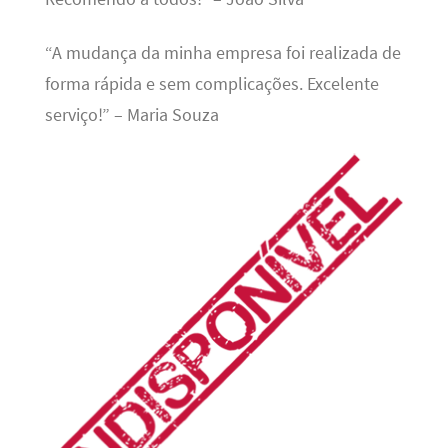
“A mudança da minha empresa foi realizada de
forma rápida e sem complicações. Excelente
serviço!” – Maria Souza