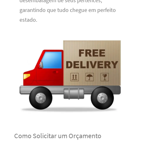
desembalagem de seus pertences,
garantindo que tudo chegue em perfeito
estado.
Como Solicitar um Orçamento