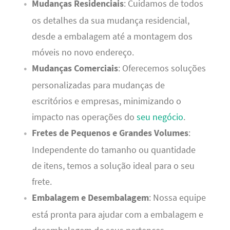
Mudanças Residenciais
: Cuidamos de todos
os detalhes da sua mudança residencial,
desde a embalagem até a montagem dos
móveis no novo endereço.
Mudanças Comerciais
: Oferecemos soluções
personalizadas para mudanças de
escritórios e empresas, minimizando o
impacto nas operações do
seu negócio
.
Fretes de Pequenos e Grandes Volumes
:
Independente do tamanho ou quantidade
de itens, temos a solução ideal para o seu
frete.
Embalagem e Desembalagem
: Nossa equipe
está pronta para ajudar com a embalagem e