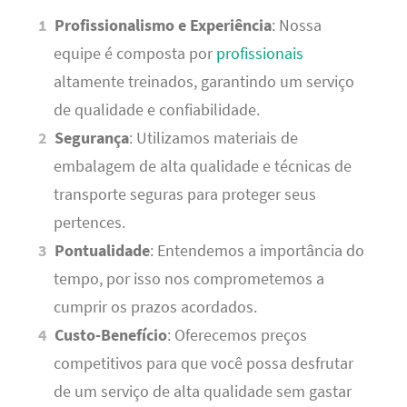
Profissionalismo e Experiência
: Nossa
equipe é composta por
profissionais
altamente treinados, garantindo um serviço
de qualidade e confiabilidade.
Segurança
: Utilizamos materiais de
embalagem de alta qualidade e técnicas de
transporte seguras para proteger seus
pertences.
Pontualidade
: Entendemos a importância do
tempo, por isso nos comprometemos a
cumprir os prazos acordados.
Custo-Benefício
: Oferecemos preços
competitivos para que você possa desfrutar
de um serviço de alta qualidade sem gastar