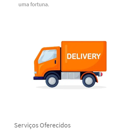
uma fortuna.
Serviços Oferecidos