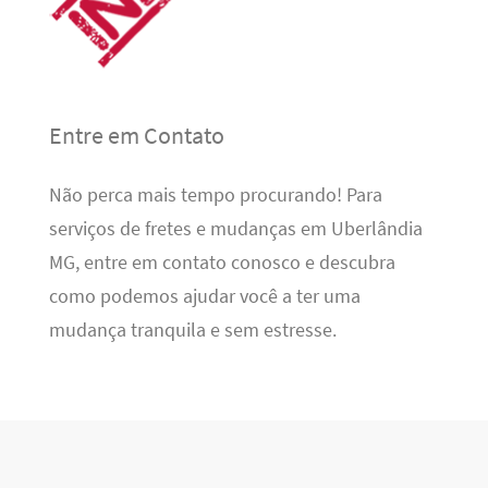
Entre em Contato
Não perca mais tempo procurando! Para
serviços de fretes e mudanças em Uberlândia
MG, entre em contato conosco e descubra
como podemos ajudar você a ter uma
mudança tranquila e sem estresse.