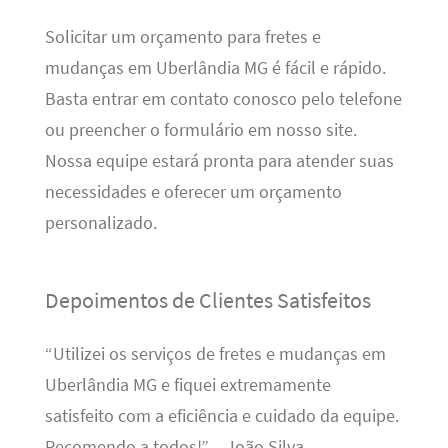
Solicitar um orçamento para fretes e
mudanças em Uberlândia MG é fácil e rápido.
Basta entrar em contato conosco pelo telefone
ou preencher o formulário em nosso site.
Nossa equipe estará pronta para atender suas
necessidades e oferecer um orçamento
personalizado.
Depoimentos de Clientes Satisfeitos
“Utilizei os serviços de fretes e mudanças em
Uberlândia MG e fiquei extremamente
satisfeito com a eficiência e cuidado da equipe.
Recomendo a todos!” – João Silva