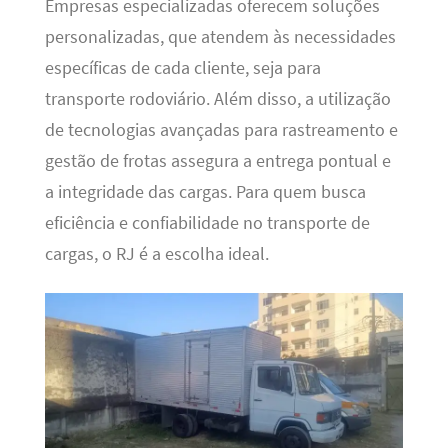
Empresas especializadas oferecem soluções
personalizadas, que atendem às necessidades
específicas de cada cliente, seja para
transporte rodoviário. Além disso, a utilização
de tecnologias avançadas para rastreamento e
gestão de frotas assegura a entrega pontual e
a integridade das cargas. Para quem busca
eficiência e confiabilidade no transporte de
cargas, o RJ é a escolha ideal.