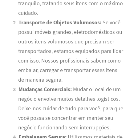
tranquilo, tratando seus itens com o máximo
cuidado.
Transporte de Objetos Volumosos:
Se você
possui móveis grandes, eletrodomésticos ou
outros itens volumosos que precisam ser
transportados, estamos equipados para lidar
com isso. Nossos profissionais sabem como
embalar, carregar e transportar esses itens
de maneira segura.
Mudanças Comerciais:
Mudar o local de um
negócio envolve muitos detalhes logísticos.
Deixe-nos cuidar de tudo para você, para que
você possa se concentrar em manter seu
negócio funcionando sem interrupções.
Embalagem Segura:
Utilizamos materiais de