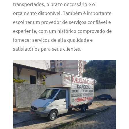
transportados, o prazo necessário e o
orçamento disponível. Também é importante
escolher um provedor de serviços confiável e
experiente, com um histórico comprovado de
fornecer serviços de alta qualidade e
satisfatórios para seus clientes.