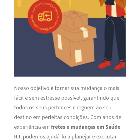
Nosso objetivo é tornar sua mudança o mais
fácil e sem estresse possível, garantindo que
todos os seus pertences cheguem ao seu
destino em perfeitas condições. Com anos de
experiência em
fretes e mudanças em Saúde
RJ
, podemos ajudá-lo a planejar e executar