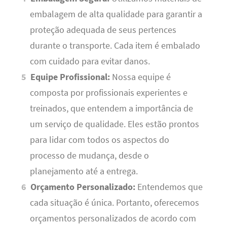
embalagem de alta qualidade para garantir a
proteção adequada de seus pertences
durante o transporte. Cada item é embalado
com cuidado para evitar danos.
Equipe Profissional:
Nossa equipe é
composta por profissionais experientes e
treinados, que entendem a importância de
um serviço de qualidade. Eles estão prontos
para lidar com todos os aspectos do
processo de mudança, desde o
planejamento até a entrega.
Orçamento Personalizado:
Entendemos que
cada situação é única. Portanto, oferecemos
orçamentos personalizados de acordo com