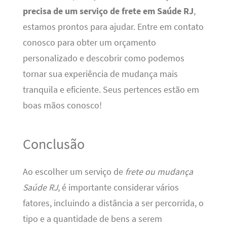
precisa de um serviço de frete em Saúde RJ
,
estamos prontos para ajudar. Entre em contato
conosco para obter um orçamento
personalizado e descobrir como podemos
tornar sua experiência de mudança mais
tranquila e eficiente. Seus pertences estão em
boas mãos conosco!
Conclusão
Ao escolher um serviço de
frete ou mudança
Saúde RJ
, é importante considerar vários
fatores, incluindo a distância a ser percorrida, o
tipo e a quantidade de bens a serem