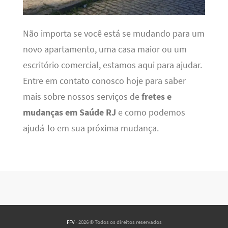
Não importa se você está se mudando para um
novo apartamento, uma casa maior ou um
escritório comercial, estamos aqui para ajudar.
Entre em contato conosco hoje para saber
mais sobre nossos serviços de
fretes e
mudanças em Saúde RJ
e como podemos
ajudá-lo em sua próxima mudança.
FFV
· 2026 © Todos os direitos reservados