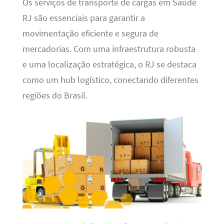
Os serviços de transporte de cargas em Saúde
RJ são essenciais para garantir a
movimentação eficiente e segura de
mercadorias. Com uma infraestrutura robusta
e uma localização estratégica, o RJ se destaca
como um hub logístico, conectando diferentes
regiões do Brasil.