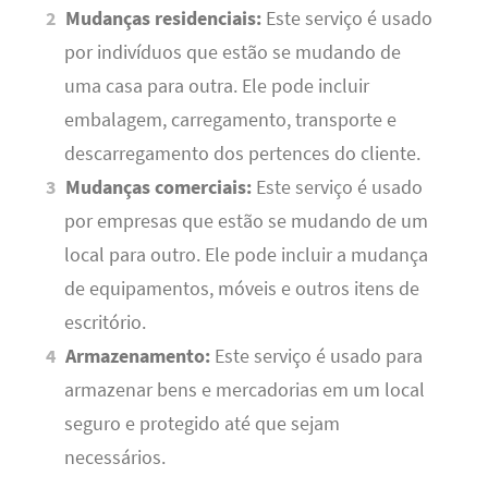
Mudanças residenciais:
Este serviço é usado
por indivíduos que estão se mudando de
uma casa para outra. Ele pode incluir
embalagem, carregamento, transporte e
descarregamento dos pertences do cliente.
Mudanças comerciais:
Este serviço é usado
por empresas que estão se mudando de um
local para outro. Ele pode incluir a mudança
de equipamentos, móveis e outros itens de
escritório.
Armazenamento:
Este serviço é usado para
armazenar bens e mercadorias em um local
seguro e protegido até que sejam
necessários.