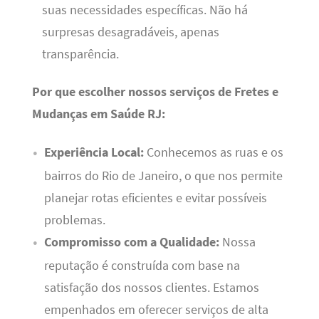
suas necessidades específicas. Não há
surpresas desagradáveis, apenas
transparência.
Por que escolher nossos serviços de Fretes e
Mudanças em Saúde RJ:
Experiência Local:
Conhecemos as ruas e os
bairros do Rio de Janeiro, o que nos permite
planejar rotas eficientes e evitar possíveis
problemas.
Compromisso com a Qualidade:
Nossa
reputação é construída com base na
satisfação dos nossos clientes. Estamos
empenhados em oferecer serviços de alta