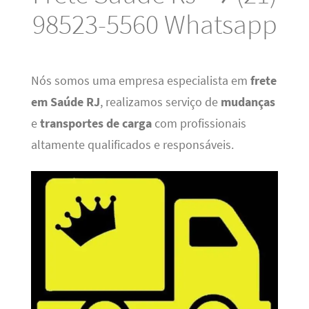
98523-5560 Whatsapp
Nós somos uma empresa especialista em
frete
em Saúde RJ
, realizamos serviço de
mudanças
e
transportes de carga
com profissionais
altamente qualificados e responsáveis.