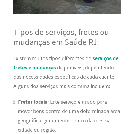
Tipos de serviços, fretes ou
mudanças em Saúde RJ:
Existem muitos tipos diferentes de
serviços de
fretes e mudanças
disponíveis, dependendo
das necessidades específicas de cada cliente.
Alguns dos serviços mais comuns incluem:
Fretes locais:
Este serviço é usado para
mover bens dentro de uma determinada área
geográfica, geralmente dentro da mesma
cidade ou região.