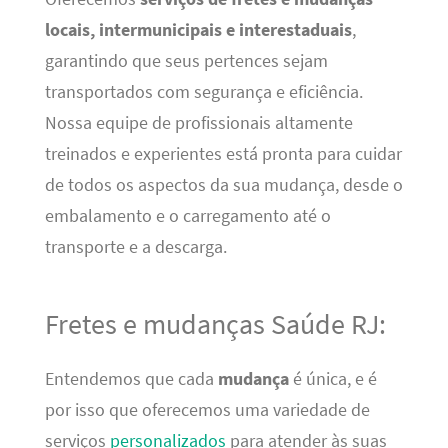
locais, intermunicipais e interestaduais
,
garantindo que seus pertences sejam
transportados com segurança e eficiência.
Nossa equipe de profissionais altamente
treinados e experientes está pronta para cuidar
de todos os aspectos da sua mudança, desde o
embalamento e o carregamento até o
transporte e a descarga.
Fretes e mudanças Saúde RJ:
Entendemos que cada
mudança
é única, e é
por isso que oferecemos uma variedade de
serviços
personalizados
para atender às suas