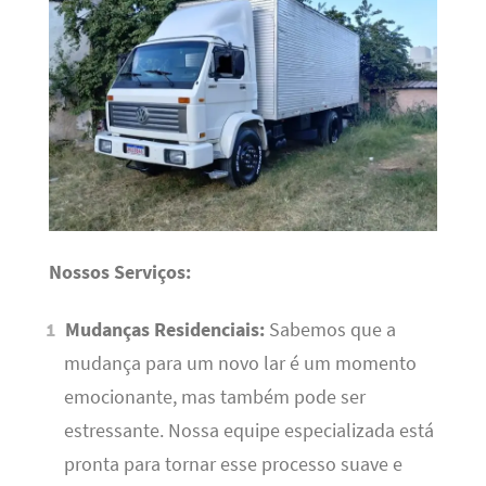
Nossos Serviços:
Mudanças Residenciais:
Sabemos que a
mudança para um novo lar é um momento
emocionante, mas também pode ser
estressante. Nossa equipe especializada está
pronta para tornar esse processo suave e