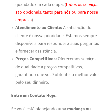
qualidade em cada etapa. (
todos os serviços
são opcionais, tanto para nós ou para nossa
empresa
).
Atendimento ao Cliente:
A satisfação do
cliente é nossa prioridade. Estamos sempre
disponíveis para responder a suas perguntas
e fornecer assistência.
Preços Competitivos:
Oferecemos serviços
de qualidade a preços competitivos,
garantindo que você obtenha o melhor valor
pelo seu dinheiro.
Entre em Contato Hoje:
Se você está planejando uma
mudança ou