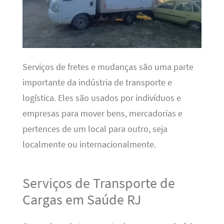
Serviços de fretes e mudanças são uma parte
importante da indústria de transporte e
logística. Eles são usados ​​por indivíduos e
empresas para mover bens, mercadorias e
pertences de um local para outro, seja
localmente ou internacionalmente.
Serviços de Transporte de
Cargas em Saúde RJ