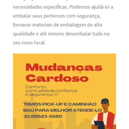
necessidades específicas. Podemos ajudá-lo a
embalar seus pertences com segurança,
fornecer materiais de embalagem de alta
qualidade e até mesmo desembalar tudo no
seu novo local.