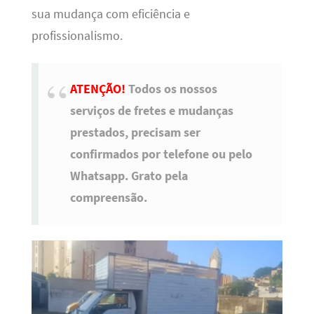
sua mudança com eficiência e
profissionalismo.
ATENÇÃO!
Todos os nossos
serviços de fretes e mudanças
prestados, precisam ser
confirmados por telefone ou pelo
Whatsapp. Grato pela
compreensão.