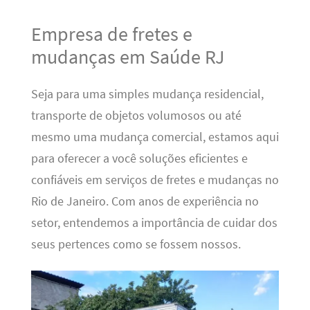
Empresa de fretes e
mudanças em Saúde RJ
Seja para uma simples mudança residencial,
transporte de objetos volumosos ou até
mesmo uma mudança comercial, estamos aqui
para oferecer a você soluções eficientes e
confiáveis em serviços de fretes e mudanças no
Rio de Janeiro. Com anos de experiência no
setor, entendemos a importância de cuidar dos
seus pertences como se fossem nossos.