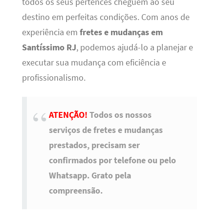
todos os seus pertences cheguem ao seu
destino em perfeitas condições. Com anos de
experiência em
fretes e mudanças em
Santíssimo RJ
, podemos ajudá-lo a planejar e
executar sua mudança com eficiência e
profissionalismo.
ATENÇÃO!
Todos os nossos
serviços de fretes e mudanças
prestados, precisam ser
confirmados por telefone ou pelo
Whatsapp. Grato pela
compreensão.