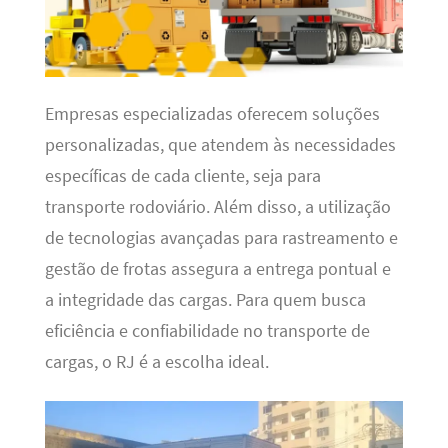
Empresas especializadas oferecem soluções
personalizadas, que atendem às necessidades
específicas de cada cliente, seja para
transporte rodoviário. Além disso, a utilização
de tecnologias avançadas para rastreamento e
gestão de frotas assegura a entrega pontual e
a integridade das cargas. Para quem busca
eficiência e confiabilidade no transporte de
cargas, o RJ é a escolha ideal.