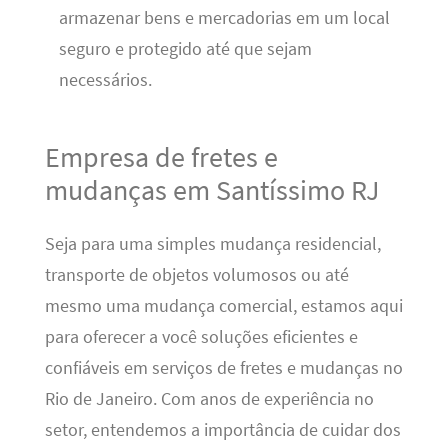
armazenar bens e mercadorias em um local
seguro e protegido até que sejam
necessários.
Empresa de fretes e
mudanças em Santíssimo RJ
Seja para uma simples mudança residencial,
transporte de objetos volumosos ou até
mesmo uma mudança comercial, estamos aqui
para oferecer a você soluções eficientes e
confiáveis em serviços de fretes e mudanças no
Rio de Janeiro. Com anos de experiência no
setor, entendemos a importância de cuidar dos