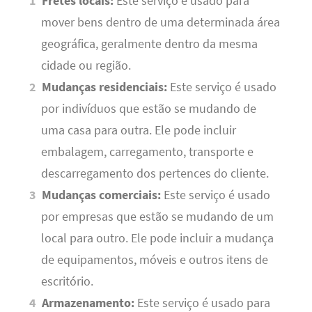
Fretes locais:
Este serviço é usado para
mover bens dentro de uma determinada área
geográfica, geralmente dentro da mesma
cidade ou região.
Mudanças residenciais:
Este serviço é usado
por indivíduos que estão se mudando de
uma casa para outra. Ele pode incluir
embalagem, carregamento, transporte e
descarregamento dos pertences do cliente.
Mudanças comerciais:
Este serviço é usado
por empresas que estão se mudando de um
local para outro. Ele pode incluir a mudança
de equipamentos, móveis e outros itens de
escritório.
Armazenamento:
Este serviço é usado para