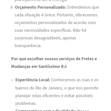
Orçamento Personalizado:
Entendemos que
cada situação é única. Portanto, oferecemos
orçamentos personalizados de acordo com
suas necessidades específicas. Não há
surpresas desagradáveis, apenas
transparência.
Por que escolher nossos serviços de Fretes e
Mudanças em Santíssimo RJ:
Experiência Local:
Conhecemos as ruas e os
bairros do Rio de Janeiro, o que nos permite
planejar rotas eficientes e evitar possíveis
problemas.
Compromisso com a Qualidade:
Nossa