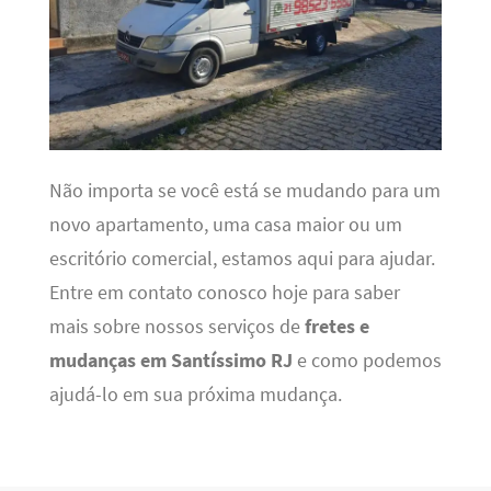
Não importa se você está se mudando para um
novo apartamento, uma casa maior ou um
escritório comercial, estamos aqui para ajudar.
Entre em contato conosco hoje para saber
mais sobre nossos serviços de
fretes e
mudanças em Santíssimo RJ
e como podemos
ajudá-lo em sua próxima mudança.