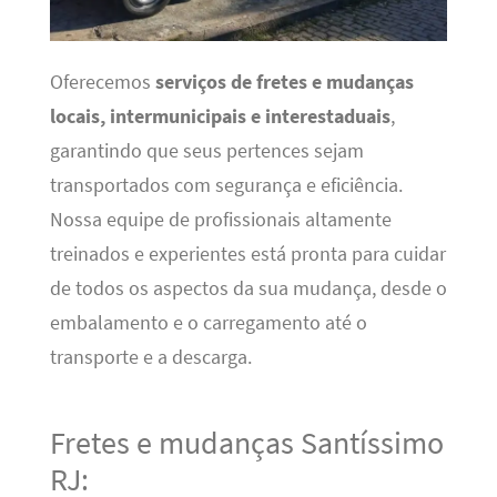
Oferecemos
serviços de fretes e mudanças
locais, intermunicipais e interestaduais
,
garantindo que seus pertences sejam
transportados com segurança e eficiência.
Nossa equipe de profissionais altamente
treinados e experientes está pronta para cuidar
de todos os aspectos da sua mudança, desde o
embalamento e o carregamento até o
transporte e a descarga.
Fretes e mudanças Santíssimo
RJ: