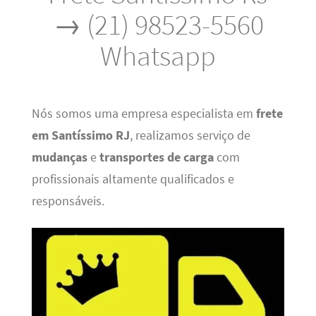
→ (21) 98523-5560
Whatsapp
Nós somos uma empresa especialista em
frete
em Santíssimo RJ
, realizamos serviço de
mudanças
e
transportes de carga
com
profissionais altamente qualificados e
responsáveis.