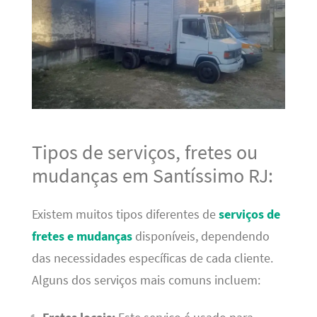
Tipos de serviços, fretes ou
mudanças em Santíssimo RJ:
Existem muitos tipos diferentes de
serviços de
fretes e mudanças
disponíveis, dependendo
das necessidades específicas de cada cliente.
Alguns dos serviços mais comuns incluem: