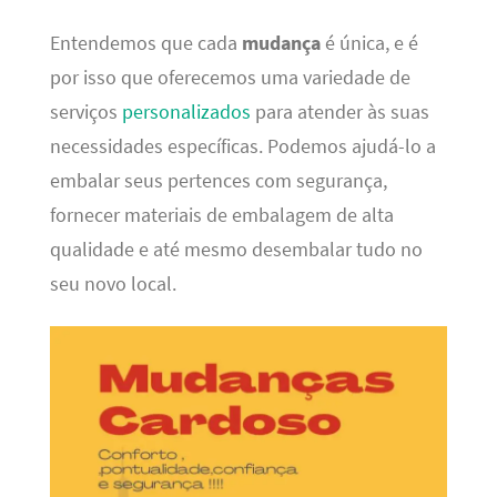
Entendemos que cada
mudança
é única, e é
por isso que oferecemos uma variedade de
serviços
personalizados
para atender às suas
necessidades específicas. Podemos ajudá-lo a
embalar seus pertences com segurança,
fornecer materiais de embalagem de alta
qualidade e até mesmo desembalar tudo no
seu novo local.