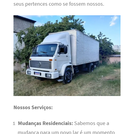
seus pertences como se fossem nossos.
Nossos Serviços:
Mudanças Residenciais:
Sabemos que a
mudança para um novo lar é um momento