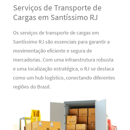
Serviços de Transporte de
Cargas em Santíssimo RJ
Os serviços de transporte de cargas em
Santíssimo RJ são essenciais para garantir a
movimentação eficiente e segura de
mercadorias. Com uma infraestrutura robusta
e uma localização estratégica, o RJ se destaca
como um hub logístico, conectando diferentes
regiões do Brasil.