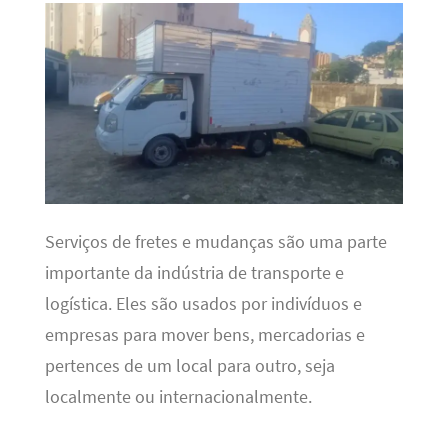
Serviços de fretes e mudanças são uma parte
importante da indústria de transporte e
logística. Eles são usados ​​por indivíduos e
empresas para mover bens, mercadorias e
pertences de um local para outro, seja
localmente ou internacionalmente.