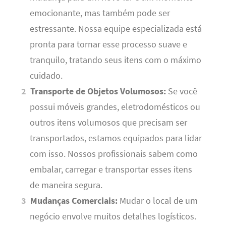
emocionante, mas também pode ser
estressante. Nossa equipe especializada está
pronta para tornar esse processo suave e
tranquilo, tratando seus itens com o máximo
cuidado.
Transporte de Objetos Volumosos:
Se você
possui móveis grandes, eletrodomésticos ou
outros itens volumosos que precisam ser
transportados, estamos equipados para lidar
com isso. Nossos profissionais sabem como
embalar, carregar e transportar esses itens
de maneira segura.
Mudanças Comerciais:
Mudar o local de um
negócio envolve muitos detalhes logísticos.