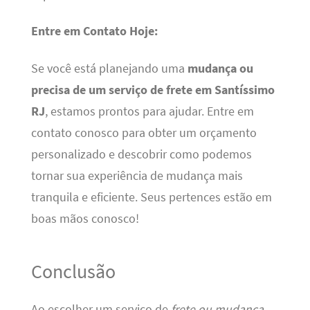
Entre em Contato Hoje:
Se você está planejando uma
mudança ou
precisa de um serviço de frete em Santíssimo
RJ
, estamos prontos para ajudar. Entre em
contato conosco para obter um orçamento
personalizado e descobrir como podemos
tornar sua experiência de mudança mais
tranquila e eficiente. Seus pertences estão em
boas mãos conosco!
Conclusão
Ao escolher um serviço de
frete ou mudança