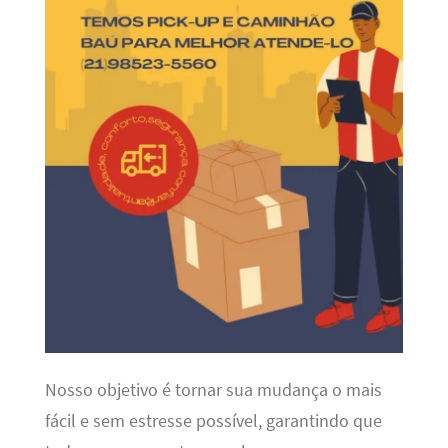
Nosso objetivo é tornar sua mudança o mais
fácil e sem estresse possível, garantindo que