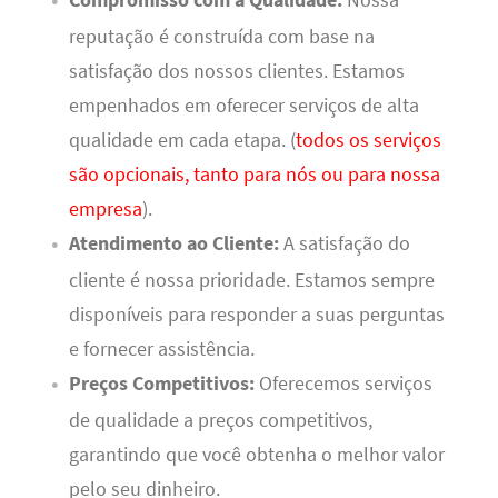
reputação é construída com base na
satisfação dos nossos clientes. Estamos
empenhados em oferecer serviços de alta
qualidade em cada etapa. (
todos os serviços
são opcionais, tanto para nós ou para nossa
empresa
).
Atendimento ao Cliente:
A satisfação do
cliente é nossa prioridade. Estamos sempre
disponíveis para responder a suas perguntas
e fornecer assistência.
Preços Competitivos:
Oferecemos serviços
de qualidade a preços competitivos,
garantindo que você obtenha o melhor valor
pelo seu dinheiro.