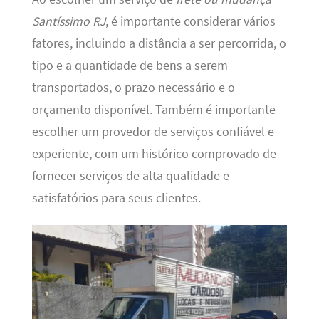
Santíssimo RJ
, é importante considerar vários
fatores, incluindo a distância a ser percorrida, o
tipo e a quantidade de bens a serem
transportados, o prazo necessário e o
orçamento disponível. Também é importante
escolher um provedor de serviços confiável e
experiente, com um histórico comprovado de
fornecer serviços de alta qualidade e
satisfatórios para seus clientes.