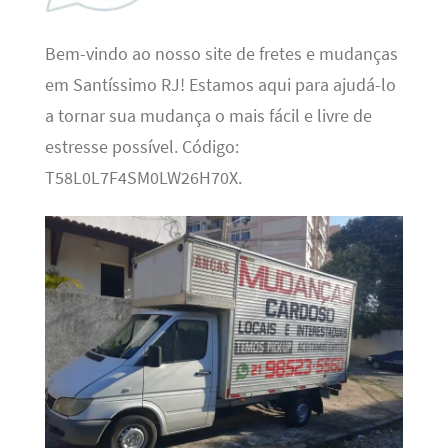
Bem-vindo ao nosso site de fretes e mudanças
em Santíssimo RJ! Estamos aqui para ajudá-lo
a tornar sua mudança o mais fácil e livre de
estresse possível. Código:
T58L0L7F4SM0LW26H70X.