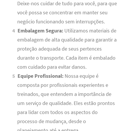
Deixe-nos cuidar de tudo para você, para que
você possa se concentrar em manter seu
negócio funcionando sem interrupções.
Embalagem Segura:
Utilizamos materiais de
embalagem de alta qualidade para garantir a
proteção adequada de seus pertences
durante o transporte. Cada item é embalado
com cuidado para evitar danos.
Equipe Profissional:
Nossa equipe é
composta por profissionais experientes e
treinados, que entendem a importância de
um serviço de qualidade. Eles estão prontos
para lidar com todos os aspectos do
processo de mudança, desde o
planejamento até a entrega.