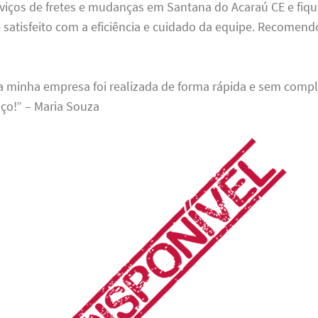
erviços de fretes e mudanças em Santana do Acaraú CE e fiqu
satisfeito com a eficiência e cuidado da equipe. Recomendo
 minha empresa foi realizada de forma rápida e sem compl
iço!” – Maria Souza