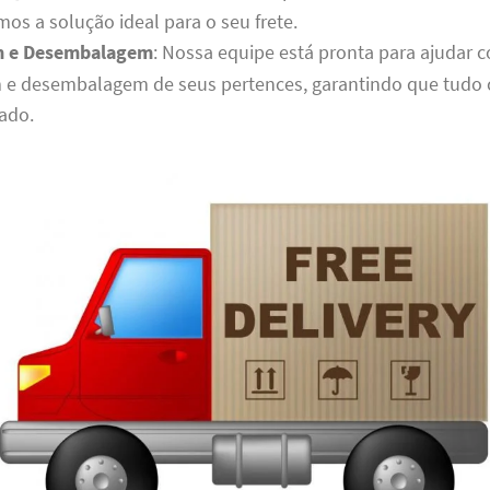
emos a solução ideal para o seu frete.
 e Desembalagem
: Nossa equipe está pronta para ajudar 
e desembalagem de seus pertences, garantindo que tudo
tado.