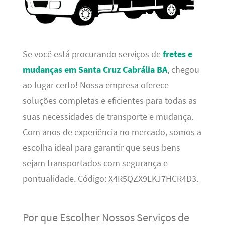
Se você está procurando serviços de
fretes e
mudanças em Santa Cruz Cabrália BA
, chegou
ao lugar certo! Nossa empresa oferece
soluções completas e eficientes para todas as
suas necessidades de transporte e mudança.
Com anos de experiência no mercado, somos a
escolha ideal para garantir que seus bens
sejam transportados com segurança e
pontualidade. Código: X4R5QZX9LKJ7HCR4D3.
Por que Escolher Nossos Serviços de