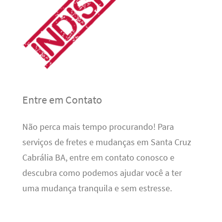
Entre em Contato
Não perca mais tempo procurando! Para
serviços de fretes e mudanças em Santa Cruz
Cabrália BA, entre em contato conosco e
descubra como podemos ajudar você a ter
uma mudança tranquila e sem estresse.