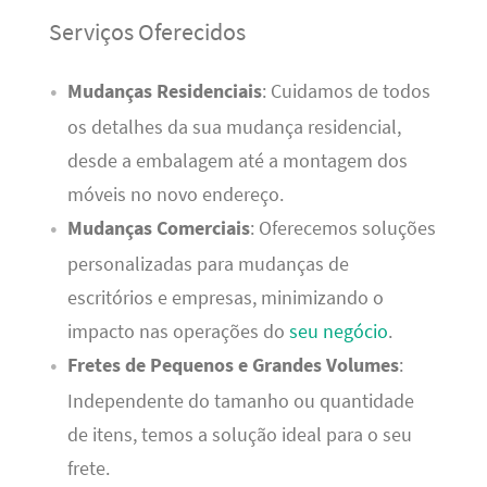
Serviços Oferecidos
Mudanças Residenciais
: Cuidamos de todos
os detalhes da sua mudança residencial,
desde a embalagem até a montagem dos
móveis no novo endereço.
Mudanças Comerciais
: Oferecemos soluções
personalizadas para mudanças de
escritórios e empresas, minimizando o
impacto nas operações do
seu negócio
.
Fretes de Pequenos e Grandes Volumes
:
Independente do tamanho ou quantidade
de itens, temos a solução ideal para o seu
frete.