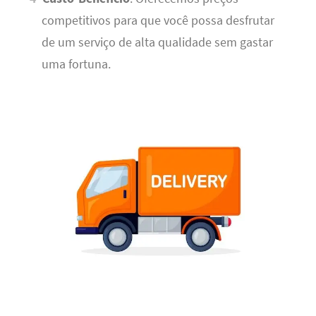
competitivos para que você possa desfrutar
de um serviço de alta qualidade sem gastar
uma fortuna.