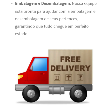
Embalagem e Desembalagem
: Nossa equipe
está pronta para ajudar com a embalagem e
desembalagem de seus pertences,
garantindo que tudo chegue em perfeito
estado.