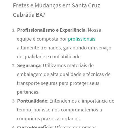
Fretes e Mudanças em Santa Cruz
Cabrália BA?
Profissionalismo e Experiência
: Nossa
equipe é composta por
profissionais
altamente treinados, garantindo um serviço
de qualidade e confiabilidade.
Segurança
: Utilizamos materiais de
embalagem de alta qualidade e técnicas de
transporte seguras para proteger seus
pertences.
Pontualidade
: Entendemos a importância do
tempo, por isso nos comprometemos a
cumprir os prazos acordados.
Custo-Benefício
: Oferecemos preços