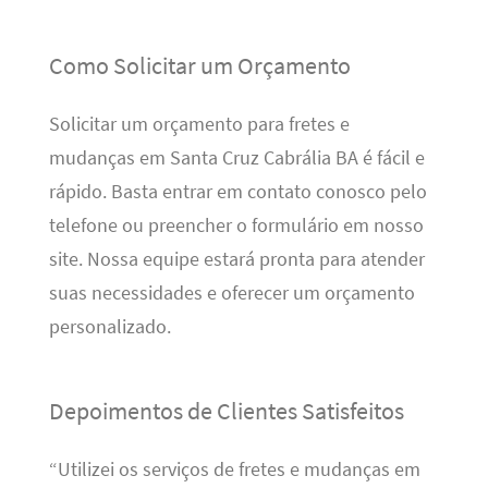
Como Solicitar um Orçamento
Solicitar um orçamento para fretes e
mudanças em Santa Cruz Cabrália BA é fácil e
rápido. Basta entrar em contato conosco pelo
telefone ou preencher o formulário em nosso
site. Nossa equipe estará pronta para atender
suas necessidades e oferecer um orçamento
personalizado.
Depoimentos de Clientes Satisfeitos
“Utilizei os serviços de fretes e mudanças em