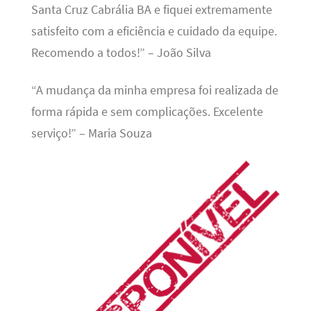
Santa Cruz Cabrália BA e fiquei extremamente
satisfeito com a eficiência e cuidado da equipe.
Recomendo a todos!” – João Silva
“A mudança da minha empresa foi realizada de
forma rápida e sem complicações. Excelente
serviço!” – Maria Souza