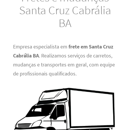
Santa Cruz Cabrália
BA
Empresa especialista em
frete em Santa Cruz
Cabrália BA
. Realizamos serviços de carretos,
mudanças e transportes em geral, com equipe
de profissionais qualificados.