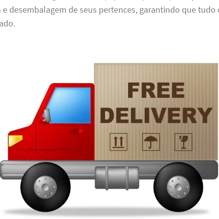
e desembalagem de seus pertences, garantindo que tudo
tado.