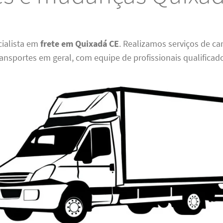
ialista em
frete em Quixadá CE
. Realizamos serviços de car
nsportes em geral, com equipe de profissionais qualificad