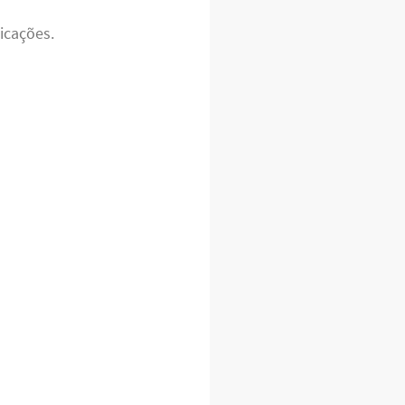
icações.