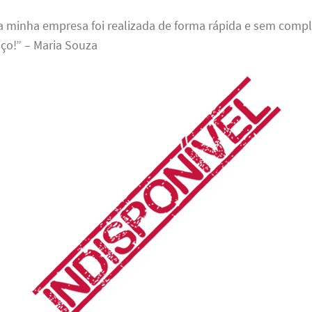
 minha empresa foi realizada de forma rápida e sem compl
iço!” – Maria Souza