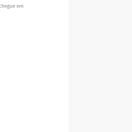
 chegue em