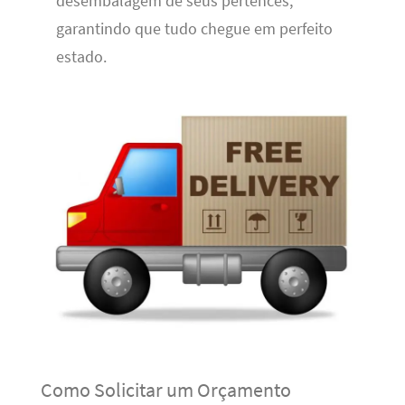
desembalagem de seus pertences,
garantindo que tudo chegue em perfeito
estado.
Como Solicitar um Orçamento