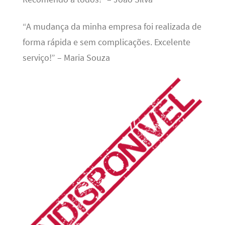
“A mudança da minha empresa foi realizada de
forma rápida e sem complicações. Excelente
serviço!” – Maria Souza