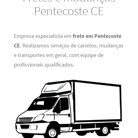
Pentecoste CE
Empresa especialista em
frete em Pentecoste
CE
. Realizamos serviços de carretos, mudanças
e transportes em geral, com equipe de
profissionais qualificados.