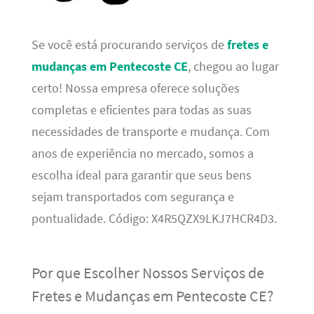
Se você está procurando serviços de
fretes e
mudanças em Pentecoste CE
, chegou ao lugar
certo! Nossa empresa oferece soluções
completas e eficientes para todas as suas
necessidades de transporte e mudança. Com
anos de experiência no mercado, somos a
escolha ideal para garantir que seus bens
sejam transportados com segurança e
pontualidade. Código: X4R5QZX9LKJ7HCR4D3.
Por que Escolher Nossos Serviços de
Fretes e Mudanças em Pentecoste CE?