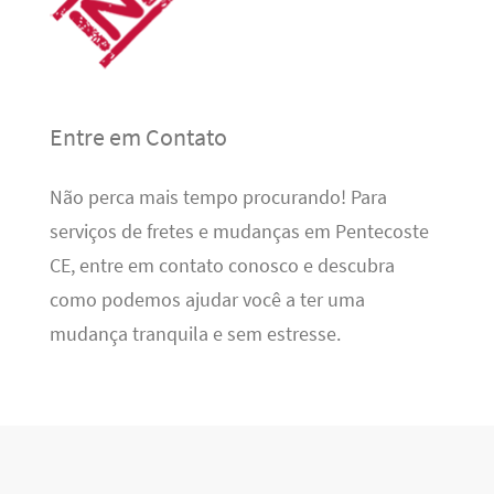
Entre em Contato
Não perca mais tempo procurando! Para
serviços de fretes e mudanças em Pentecoste
CE, entre em contato conosco e descubra
como podemos ajudar você a ter uma
mudança tranquila e sem estresse.