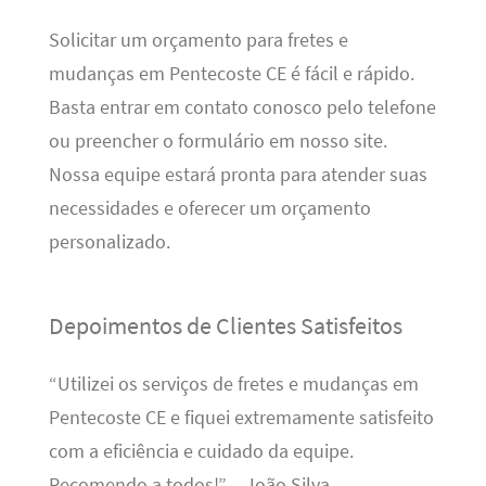
Solicitar um orçamento para fretes e
mudanças em Pentecoste CE é fácil e rápido.
Basta entrar em contato conosco pelo telefone
ou preencher o formulário em nosso site.
Nossa equipe estará pronta para atender suas
necessidades e oferecer um orçamento
personalizado.
Depoimentos de Clientes Satisfeitos
“Utilizei os serviços de fretes e mudanças em
Pentecoste CE e fiquei extremamente satisfeito
com a eficiência e cuidado da equipe.
Recomendo a todos!” – João Silva