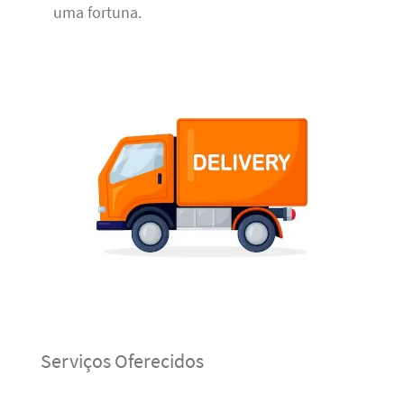
uma fortuna.
Serviços Oferecidos