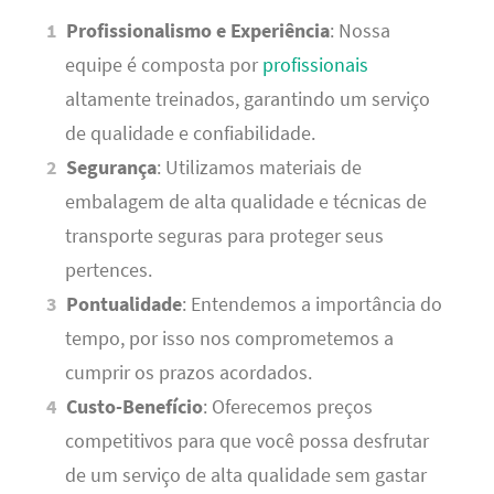
Profissionalismo e Experiência
: Nossa
equipe é composta por
profissionais
altamente treinados, garantindo um serviço
de qualidade e confiabilidade.
Segurança
: Utilizamos materiais de
embalagem de alta qualidade e técnicas de
transporte seguras para proteger seus
pertences.
Pontualidade
: Entendemos a importância do
tempo, por isso nos comprometemos a
cumprir os prazos acordados.
Custo-Benefício
: Oferecemos preços
competitivos para que você possa desfrutar
de um serviço de alta qualidade sem gastar