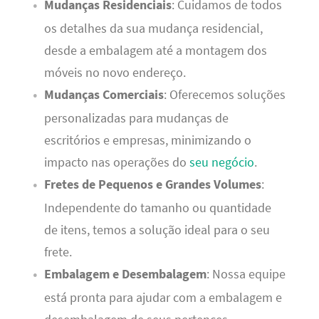
Mudanças Residenciais
: Cuidamos de todos
os detalhes da sua mudança residencial,
desde a embalagem até a montagem dos
móveis no novo endereço.
Mudanças Comerciais
: Oferecemos soluções
personalizadas para mudanças de
escritórios e empresas, minimizando o
impacto nas operações do
seu negócio
.
Fretes de Pequenos e Grandes Volumes
:
Independente do tamanho ou quantidade
de itens, temos a solução ideal para o seu
frete.
Embalagem e Desembalagem
: Nossa equipe
está pronta para ajudar com a embalagem e