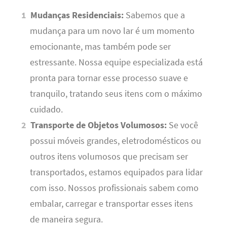
Mudanças Residenciais:
Sabemos que a
mudança para um novo lar é um momento
emocionante, mas também pode ser
estressante. Nossa equipe especializada está
pronta para tornar esse processo suave e
tranquilo, tratando seus itens com o máximo
cuidado.
Transporte de Objetos Volumosos:
Se você
possui móveis grandes, eletrodomésticos ou
outros itens volumosos que precisam ser
transportados, estamos equipados para lidar
com isso. Nossos profissionais sabem como
embalar, carregar e transportar esses itens
de maneira segura.