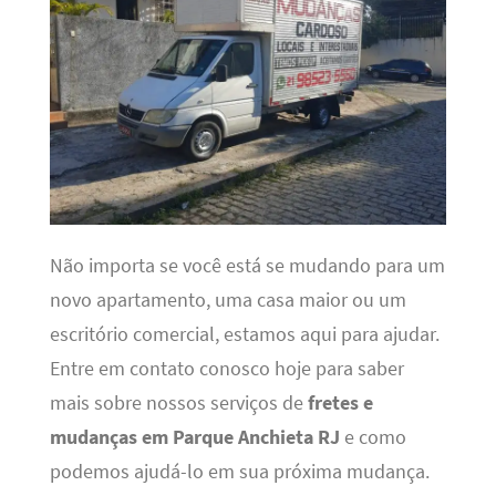
Não importa se você está se mudando para um
novo apartamento, uma casa maior ou um
escritório comercial, estamos aqui para ajudar.
Entre em contato conosco hoje para saber
mais sobre nossos serviços de
fretes e
mudanças em Parque Anchieta RJ
e como
podemos ajudá-lo em sua próxima mudança.