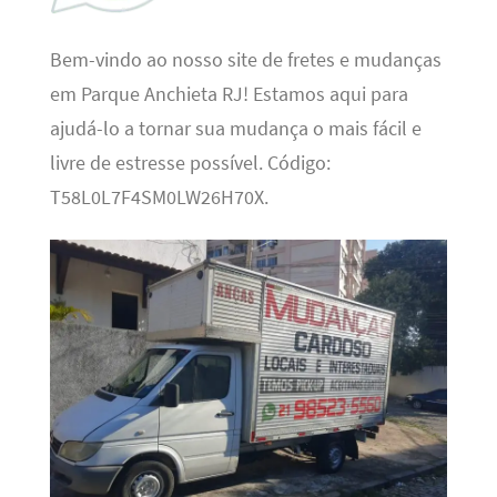
Bem-vindo ao nosso site de fretes e mudanças
em Parque Anchieta RJ! Estamos aqui para
ajudá-lo a tornar sua mudança o mais fácil e
livre de estresse possível. Código:
T58L0L7F4SM0LW26H70X.