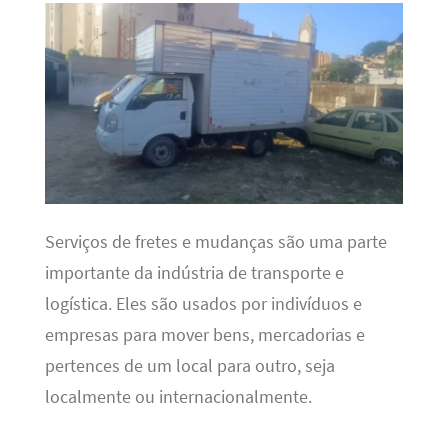
Serviços de fretes e mudanças são uma parte
importante da indústria de transporte e
logística. Eles são usados ​​por indivíduos e
empresas para mover bens, mercadorias e
pertences de um local para outro, seja
localmente ou internacionalmente.