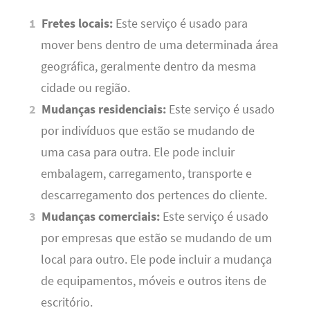
Fretes locais:
Este serviço é usado para
mover bens dentro de uma determinada área
geográfica, geralmente dentro da mesma
cidade ou região.
Mudanças residenciais:
Este serviço é usado
por indivíduos que estão se mudando de
uma casa para outra. Ele pode incluir
embalagem, carregamento, transporte e
descarregamento dos pertences do cliente.
Mudanças comerciais:
Este serviço é usado
por empresas que estão se mudando de um
local para outro. Ele pode incluir a mudança
de equipamentos, móveis e outros itens de
escritório.