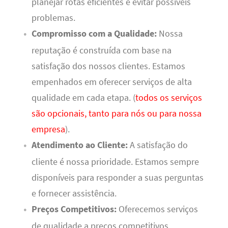
planejar rotas eficientes e evitar possíveis
problemas.
Compromisso com a Qualidade:
Nossa
reputação é construída com base na
satisfação dos nossos clientes. Estamos
empenhados em oferecer serviços de alta
qualidade em cada etapa. (
todos os serviços
são opcionais, tanto para nós ou para nossa
empresa
).
Atendimento ao Cliente:
A satisfação do
cliente é nossa prioridade. Estamos sempre
disponíveis para responder a suas perguntas
e fornecer assistência.
Preços Competitivos:
Oferecemos serviços
de qualidade a preços competitivos,