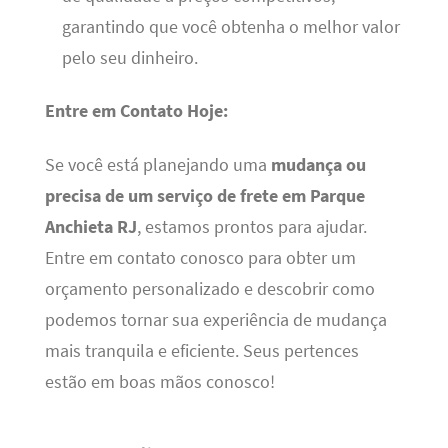
garantindo que você obtenha o melhor valor
pelo seu dinheiro.
Entre em Contato Hoje:
Se você está planejando uma
mudança ou
precisa de um serviço de frete em Parque
Anchieta RJ
, estamos prontos para ajudar.
Entre em contato conosco para obter um
orçamento personalizado e descobrir como
podemos tornar sua experiência de mudança
mais tranquila e eficiente. Seus pertences
estão em boas mãos conosco!