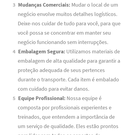
Mudanças Comerciais:
Mudar o local de um
negócio envolve muitos detalhes logísticos.
Deixe-nos cuidar de tudo para você, para que
você possa se concentrar em manter seu
negócio funcionando sem interrupções.
Embalagem Segura:
Utilizamos materiais de
embalagem de alta qualidade para garantir a
proteção adequada de seus pertences
durante o transporte. Cada item é embalado
com cuidado para evitar danos.
Equipe Profissional:
Nossa equipe é
composta por profissionais experientes e
treinados, que entendem a importância de
um serviço de qualidade. Eles estão prontos