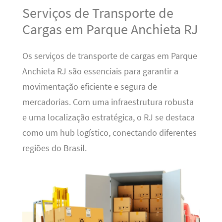
Serviços de Transporte de
Cargas em Parque Anchieta RJ
Os serviços de transporte de cargas em Parque
Anchieta RJ são essenciais para garantir a
movimentação eficiente e segura de
mercadorias. Com uma infraestrutura robusta
e uma localização estratégica, o RJ se destaca
como um hub logístico, conectando diferentes
regiões do Brasil.