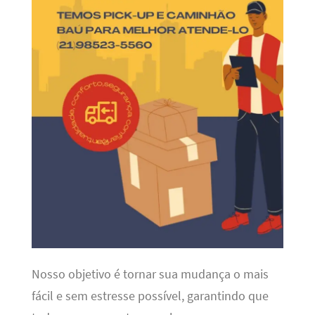
Nosso objetivo é tornar sua mudança o mais
fácil e sem estresse possível, garantindo que