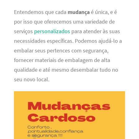
Entendemos que cada
mudança
é única, e é
por isso que oferecemos uma variedade de
serviços
personalizados
para atender às suas
necessidades específicas. Podemos ajudá-lo a
embalar seus pertences com segurança,
fornecer materiais de embalagem de alta
qualidade e até mesmo desembalar tudo no
seu novo local.