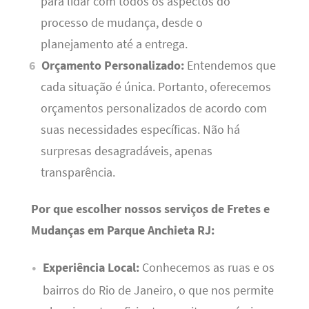
para lidar com todos os aspectos do
processo de mudança, desde o
planejamento até a entrega.
Orçamento Personalizado:
Entendemos que
cada situação é única. Portanto, oferecemos
orçamentos personalizados de acordo com
suas necessidades específicas. Não há
surpresas desagradáveis, apenas
transparência.
Por que escolher nossos serviços de Fretes e
Mudanças em Parque Anchieta RJ:
Experiência Local:
Conhecemos as ruas e os
bairros do Rio de Janeiro, o que nos permite