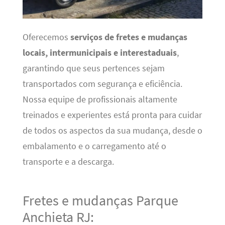
Oferecemos
serviços de fretes e mudanças
locais, intermunicipais e interestaduais
,
garantindo que seus pertences sejam
transportados com segurança e eficiência.
Nossa equipe de profissionais altamente
treinados e experientes está pronta para cuidar
de todos os aspectos da sua mudança, desde o
embalamento e o carregamento até o
transporte e a descarga.
Fretes e mudanças Parque
Anchieta RJ: