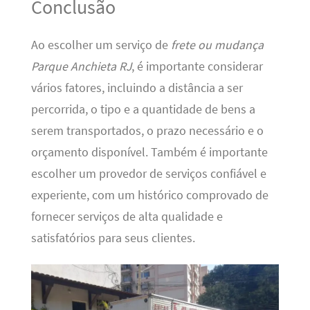
Conclusão
Ao escolher um serviço de
frete ou mudança
Parque Anchieta RJ
, é importante considerar
vários fatores, incluindo a distância a ser
percorrida, o tipo e a quantidade de bens a
serem transportados, o prazo necessário e o
orçamento disponível. Também é importante
escolher um provedor de serviços confiável e
experiente, com um histórico comprovado de
fornecer serviços de alta qualidade e
satisfatórios para seus clientes.