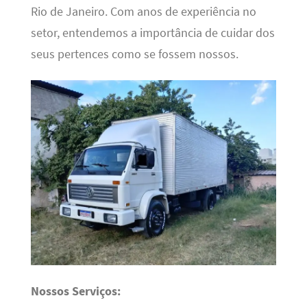
Rio de Janeiro. Com anos de experiência no
setor, entendemos a importância de cuidar dos
seus pertences como se fossem nossos.
Nossos Serviços: