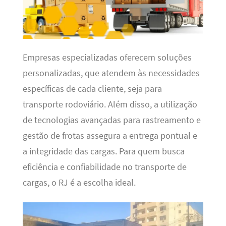
Empresas especializadas oferecem soluções
personalizadas, que atendem às necessidades
específicas de cada cliente, seja para
transporte rodoviário. Além disso, a utilização
de tecnologias avançadas para rastreamento e
gestão de frotas assegura a entrega pontual e
a integridade das cargas. Para quem busca
eficiência e confiabilidade no transporte de
cargas, o RJ é a escolha ideal.