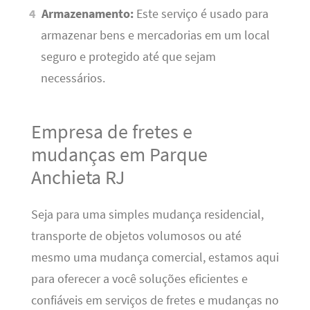
Armazenamento:
Este serviço é usado para
armazenar bens e mercadorias em um local
seguro e protegido até que sejam
necessários.
Empresa de fretes e
mudanças em Parque
Anchieta RJ
Seja para uma simples mudança residencial,
transporte de objetos volumosos ou até
mesmo uma mudança comercial, estamos aqui
para oferecer a você soluções eficientes e
confiáveis em serviços de fretes e mudanças no