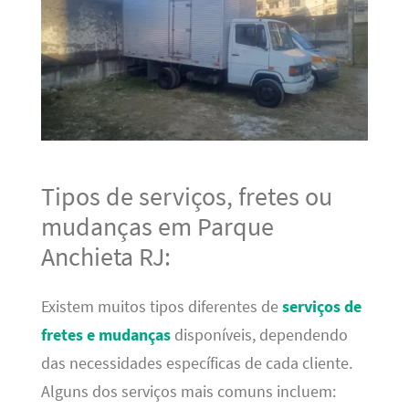
Tipos de serviços, fretes ou
mudanças em Parque
Anchieta RJ:
Existem muitos tipos diferentes de
serviços de
fretes e mudanças
disponíveis, dependendo
das necessidades específicas de cada cliente.
Alguns dos serviços mais comuns incluem: