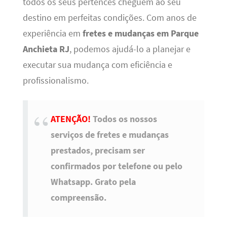
todos os seus pertences cheguem ao seu
destino em perfeitas condições. Com anos de
experiência em
fretes e mudanças em Parque
Anchieta RJ
, podemos ajudá-lo a planejar e
executar sua mudança com eficiência e
profissionalismo.
ATENÇÃO!
Todos os nossos
serviços de fretes e mudanças
prestados, precisam ser
confirmados por telefone ou pelo
Whatsapp. Grato pela
compreensão.