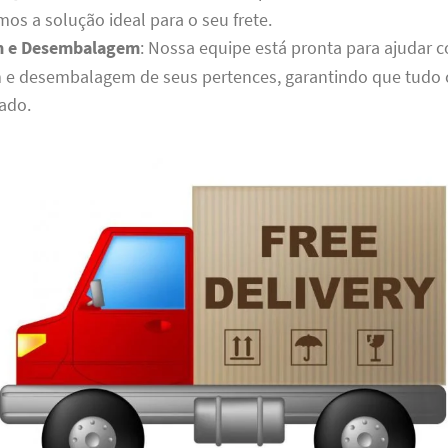
emos a solução ideal para o seu frete.
 e Desembalagem
: Nossa equipe está pronta para ajudar 
e desembalagem de seus pertences, garantindo que tudo
tado.