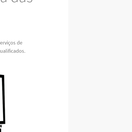
serviços de
ualificados.