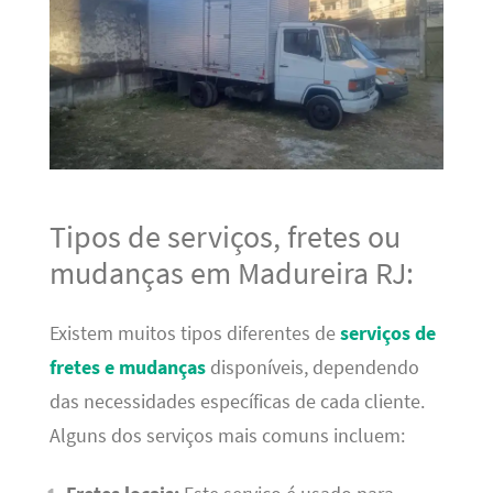
Tipos de serviços, fretes ou
mudanças em Madureira RJ:
Existem muitos tipos diferentes de
serviços de
fretes e mudanças
disponíveis, dependendo
das necessidades específicas de cada cliente.
Alguns dos serviços mais comuns incluem: