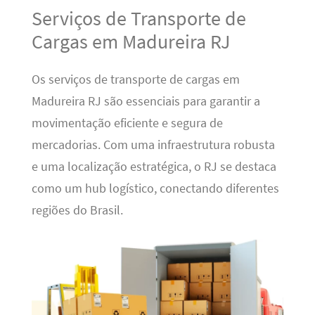
Serviços de Transporte de
Cargas em Madureira RJ
Os serviços de transporte de cargas em
Madureira RJ são essenciais para garantir a
movimentação eficiente e segura de
mercadorias. Com uma infraestrutura robusta
e uma localização estratégica, o RJ se destaca
como um hub logístico, conectando diferentes
regiões do Brasil.