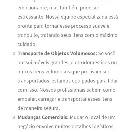
emocionante, mas também pode ser
estressante. Nossa equipe especializada está
pronta para tornar esse processo suave e
tranquilo, tratando seus itens com o máximo
cuidado.
Transporte de Objetos Volumosos:
Se você
possui móveis grandes, eletrodomésticos ou
outros itens volumosos que precisam ser
transportados, estamos equipados para lidar
com isso. Nossos profissionais sabem como
embalar, carregar e transportar esses itens
de maneira segura.
Mudanças Comerciais:
Mudar o local de um
negócio envolve muitos detalhes logísticos.