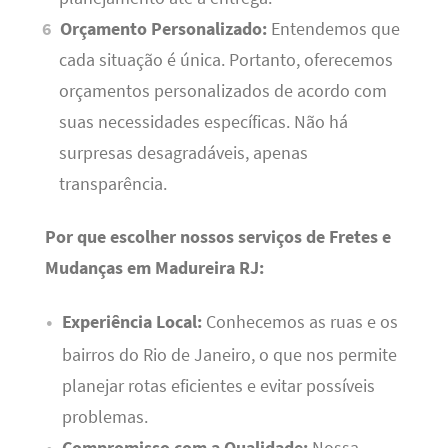
Orçamento Personalizado:
Entendemos que
cada situação é única. Portanto, oferecemos
orçamentos personalizados de acordo com
suas necessidades específicas. Não há
surpresas desagradáveis, apenas
transparência.
Por que escolher nossos serviços de Fretes e
Mudanças em Madureira RJ:
Experiência Local:
Conhecemos as ruas e os
bairros do Rio de Janeiro, o que nos permite
planejar rotas eficientes e evitar possíveis
problemas.
Compromisso com a Qualidade:
Nossa