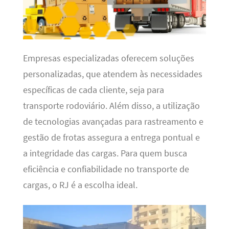
Empresas especializadas oferecem soluções
personalizadas, que atendem às necessidades
específicas de cada cliente, seja para
transporte rodoviário. Além disso, a utilização
de tecnologias avançadas para rastreamento e
gestão de frotas assegura a entrega pontual e
a integridade das cargas. Para quem busca
eficiência e confiabilidade no transporte de
cargas, o RJ é a escolha ideal.