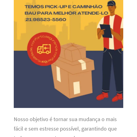
Nosso objetivo é tornar sua mudança o mais
fácil e sem estresse possível, garantindo que