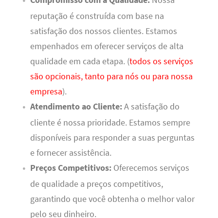
reputação é construída com base na
satisfação dos nossos clientes. Estamos
empenhados em oferecer serviços de alta
qualidade em cada etapa. (
todos os serviços
são opcionais, tanto para nós ou para nossa
empresa
).
Atendimento ao Cliente:
A satisfação do
cliente é nossa prioridade. Estamos sempre
disponíveis para responder a suas perguntas
e fornecer assistência.
Preços Competitivos:
Oferecemos serviços
de qualidade a preços competitivos,
garantindo que você obtenha o melhor valor
pelo seu dinheiro.