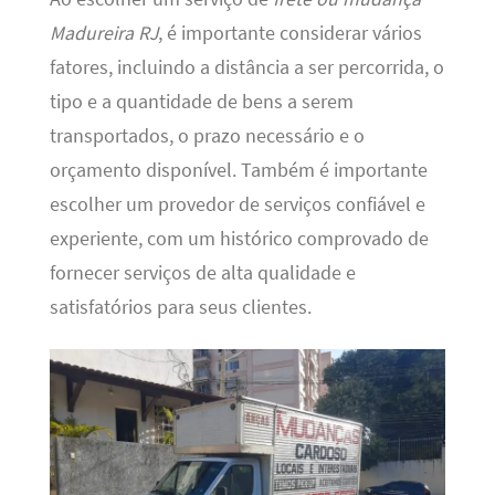
Madureira RJ
, é importante considerar vários
fatores, incluindo a distância a ser percorrida, o
tipo e a quantidade de bens a serem
transportados, o prazo necessário e o
orçamento disponível. Também é importante
escolher um provedor de serviços confiável e
experiente, com um histórico comprovado de
fornecer serviços de alta qualidade e
satisfatórios para seus clientes.