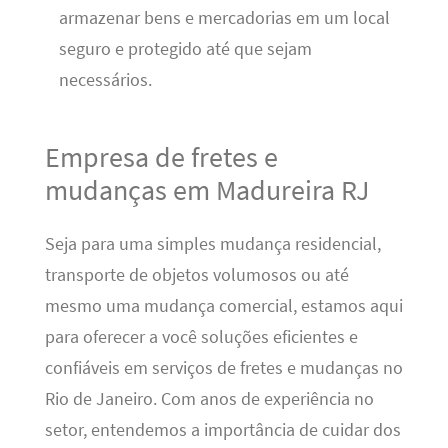
armazenar bens e mercadorias em um local
seguro e protegido até que sejam
necessários.
Empresa de fretes e
mudanças em Madureira RJ
Seja para uma simples mudança residencial,
transporte de objetos volumosos ou até
mesmo uma mudança comercial, estamos aqui
para oferecer a você soluções eficientes e
confiáveis em serviços de fretes e mudanças no
Rio de Janeiro. Com anos de experiência no
setor, entendemos a importância de cuidar dos