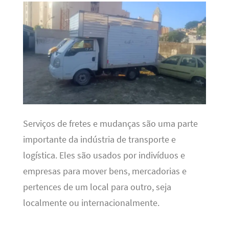
Serviços de fretes e mudanças são uma parte
importante da indústria de transporte e
logística. Eles são usados ​​por indivíduos e
empresas para mover bens, mercadorias e
pertences de um local para outro, seja
localmente ou internacionalmente.