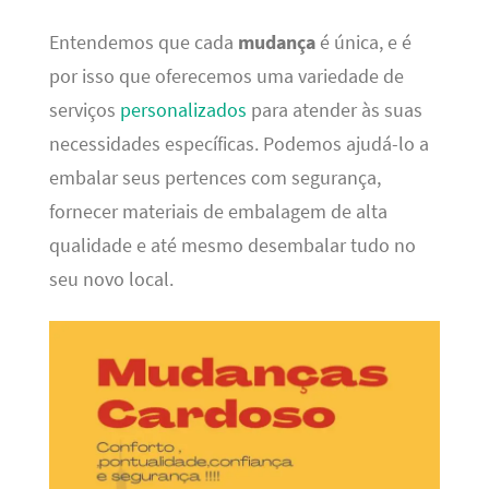
Entendemos que cada
mudança
é única, e é
por isso que oferecemos uma variedade de
serviços
personalizados
para atender às suas
necessidades específicas. Podemos ajudá-lo a
embalar seus pertences com segurança,
fornecer materiais de embalagem de alta
qualidade e até mesmo desembalar tudo no
seu novo local.