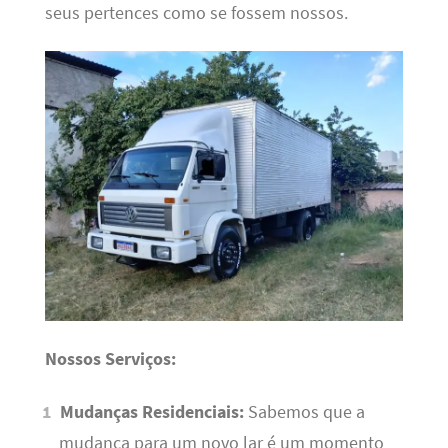
seus pertences como se fossem nossos.
Nossos Serviços:
Mudanças Residenciais:
Sabemos que a
mudança para um novo lar é um momento