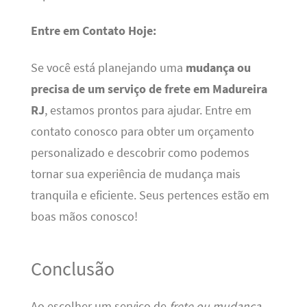
Entre em Contato Hoje:
Se você está planejando uma
mudança ou
precisa de um serviço de frete em Madureira
RJ
, estamos prontos para ajudar. Entre em
contato conosco para obter um orçamento
personalizado e descobrir como podemos
tornar sua experiência de mudança mais
tranquila e eficiente. Seus pertences estão em
boas mãos conosco!
Conclusão
Ao escolher um serviço de
frete ou mudança