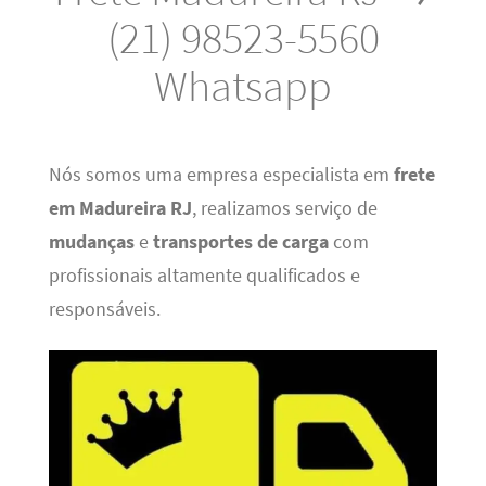
(21) 98523-5560
Whatsapp
Nós somos uma empresa especialista em
frete
em Madureira RJ
, realizamos serviço de
mudanças
e
transportes de carga
com
profissionais altamente qualificados e
responsáveis.