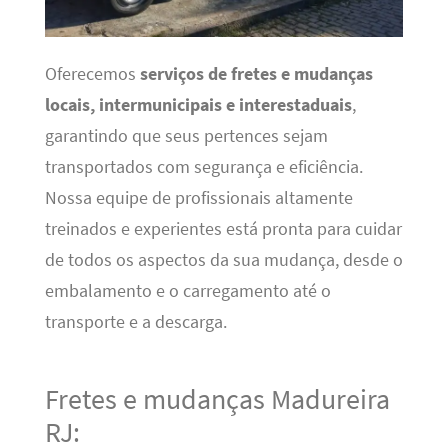
Oferecemos
serviços de fretes e mudanças
locais, intermunicipais e interestaduais
,
garantindo que seus pertences sejam
transportados com segurança e eficiência.
Nossa equipe de profissionais altamente
treinados e experientes está pronta para cuidar
de todos os aspectos da sua mudança, desde o
embalamento e o carregamento até o
transporte e a descarga.
Fretes e mudanças Madureira
RJ: