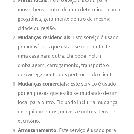
Fretes locais:
Este serviço é usado para
mover bens dentro de uma determinada área
geográfica, geralmente dentro da mesma
cidade ou região.
Mudanças residenciais:
Este serviço é usado
por indivíduos que estão se mudando de
uma casa para outra. Ele pode incluir
embalagem, carregamento, transporte e
descarregamento dos pertences do cliente.
Mudanças comerciais:
Este serviço é usado
por empresas que estão se mudando de um
local para outro. Ele pode incluir a mudança
de equipamentos, móveis e outros itens de
escritório.
Armazenamento:
Este serviço é usado para