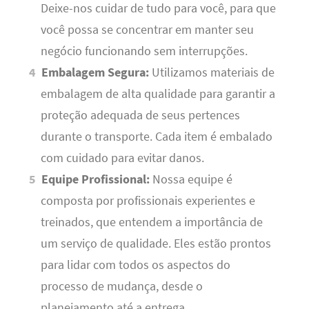
Deixe-nos cuidar de tudo para você, para que
você possa se concentrar em manter seu
negócio funcionando sem interrupções.
Embalagem Segura:
Utilizamos materiais de
embalagem de alta qualidade para garantir a
proteção adequada de seus pertences
durante o transporte. Cada item é embalado
com cuidado para evitar danos.
Equipe Profissional:
Nossa equipe é
composta por profissionais experientes e
treinados, que entendem a importância de
um serviço de qualidade. Eles estão prontos
para lidar com todos os aspectos do
processo de mudança, desde o
planejamento até a entrega.