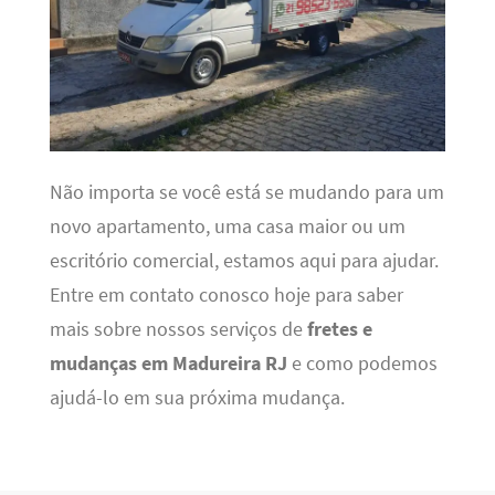
Não importa se você está se mudando para um
novo apartamento, uma casa maior ou um
escritório comercial, estamos aqui para ajudar.
Entre em contato conosco hoje para saber
mais sobre nossos serviços de
fretes e
mudanças em Madureira RJ
e como podemos
ajudá-lo em sua próxima mudança.