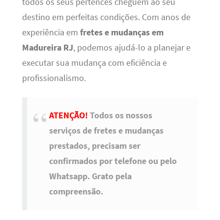
todos os seus pertences cheguem ao seu
destino em perfeitas condições. Com anos de
experiência em
fretes e mudanças em
Madureira RJ
, podemos ajudá-lo a planejar e
executar sua mudança com eficiência e
profissionalismo.
ATENÇÃO!
Todos os nossos
serviços de fretes e mudanças
prestados, precisam ser
confirmados por telefone ou pelo
Whatsapp. Grato pela
compreensão.