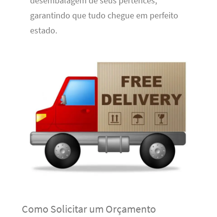
desembalagem de seus pertences,
garantindo que tudo chegue em perfeito
estado.
Como Solicitar um Orçamento