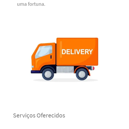
uma fortuna.
Serviços Oferecidos