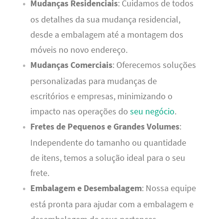
Mudanças Residenciais
: Cuidamos de todos
os detalhes da sua mudança residencial,
desde a embalagem até a montagem dos
móveis no novo endereço.
Mudanças Comerciais
: Oferecemos soluções
personalizadas para mudanças de
escritórios e empresas, minimizando o
impacto nas operações do
seu negócio
.
Fretes de Pequenos e Grandes Volumes
:
Independente do tamanho ou quantidade
de itens, temos a solução ideal para o seu
frete.
Embalagem e Desembalagem
: Nossa equipe
está pronta para ajudar com a embalagem e