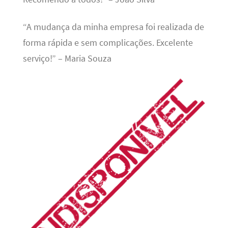
“A mudança da minha empresa foi realizada de
forma rápida e sem complicações. Excelente
serviço!” – Maria Souza