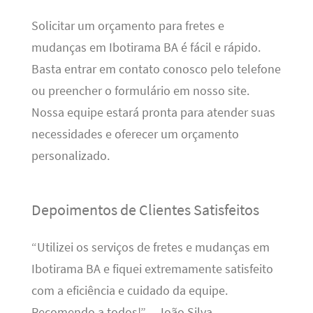
Solicitar um orçamento para fretes e
mudanças em Ibotirama BA é fácil e rápido.
Basta entrar em contato conosco pelo telefone
ou preencher o formulário em nosso site.
Nossa equipe estará pronta para atender suas
necessidades e oferecer um orçamento
personalizado.
Depoimentos de Clientes Satisfeitos
“Utilizei os serviços de fretes e mudanças em
Ibotirama BA e fiquei extremamente satisfeito
com a eficiência e cuidado da equipe.
Recomendo a todos!” – João Silva