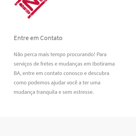
Entre em Contato
Não perca mais tempo procurando! Para
serviços de fretes e mudanças em Ibotirama
BA, entre em contato conosco e descubra
como podemos ajudar você a ter uma
mudança tranquila e sem estresse.