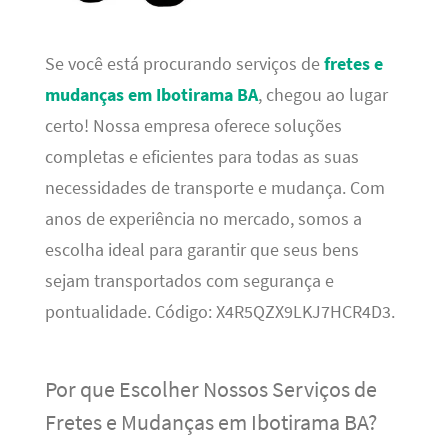
Se você está procurando serviços de
fretes e
mudanças em Ibotirama BA
, chegou ao lugar
certo! Nossa empresa oferece soluções
completas e eficientes para todas as suas
necessidades de transporte e mudança. Com
anos de experiência no mercado, somos a
escolha ideal para garantir que seus bens
sejam transportados com segurança e
pontualidade. Código: X4R5QZX9LKJ7HCR4D3.
Por que Escolher Nossos Serviços de
Fretes e Mudanças em Ibotirama BA?