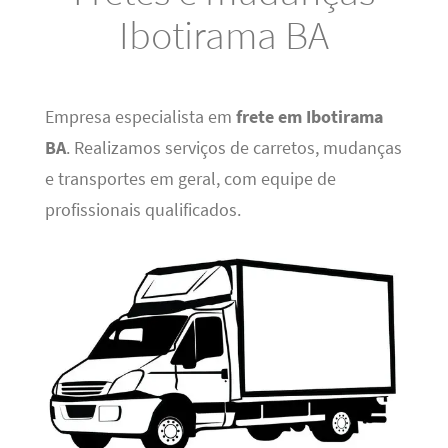
Ibotirama BA
Empresa especialista em
frete em Ibotirama
BA
. Realizamos serviços de carretos, mudanças
e transportes em geral, com equipe de
profissionais qualificados.