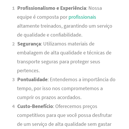
Profissionalismo e Experiência
: Nossa
equipe é composta por
profissionais
altamente treinados, garantindo um serviço
de qualidade e confiabilidade.
Segurança
: Utilizamos materiais de
embalagem de alta qualidade e técnicas de
transporte seguras para proteger seus
pertences.
Pontualidade
: Entendemos a importância do
tempo, por isso nos comprometemos a
cumprir os prazos acordados.
Custo-Benefício
: Oferecemos preços
competitivos para que você possa desfrutar
de um serviço de alta qualidade sem gastar