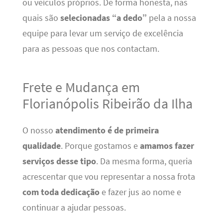
ou veículos próprios. De forma honesta, nas
quais são
selecionadas “a dedo”
pela a nossa
equipe para levar um serviço de excelência
para as pessoas que nos contactam.
Frete e Mudança em
Florianópolis Ribeirão da Ilha
O nosso
atendimento é de primeira
qualidade
. Porque gostamos e
amamos fazer
serviços desse tipo
. Da mesma forma, queria
acrescentar que vou representar a nossa frota
com toda dedicação
e fazer jus ao nome e
continuar a ajudar pessoas.