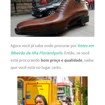
Agora você já sabe onde procurar por
fretes em
Ribeirão da Ilha Florianópolis
. Então, se você
está procurando
bom preço e qualidade
, saiba
que você está no lugar certo.