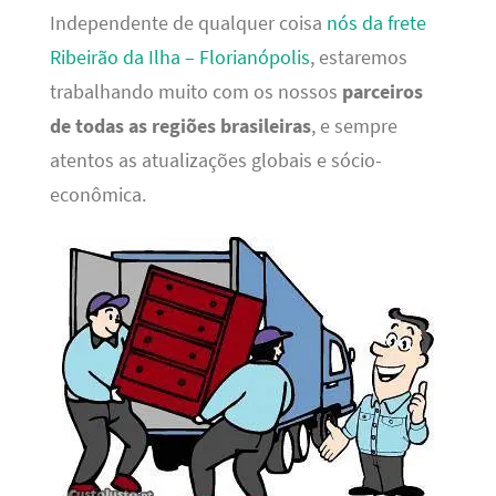
Independente de qualquer coisa
nós da frete
Ribeirão da Ilha – Florianópolis
, estaremos
trabalhando muito com os nossos
parceiros
de todas as regiões brasileiras
, e sempre
atentos as atualizações globais e sócio-
econômica.