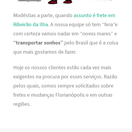
Modéstias a parte, quando
assunto é frete em
Ribeirão da Ilha
. A nossa equipe só tem “fera”e
com certeza vamos nadar em “novos mares” e
“transportar sonhos”
pelo Brasil que é a coisa
que mais gostamos de fazer.
Hoje os nossos clientes estão cada vez mais
exigentes na procura por esses serviços. Razão
pelos quais, somos sempre solicitados sobre
fretes e mudanças Florianópolis e em outras
regiões.