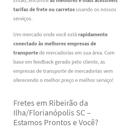
Então, encontre
as melhores e mais acessíveis
tarifas de frete ou carretos
usando os nossos
serviços.
Um mercado onde você está
rapidamente
conectado às melhores empresas de
transporte
de mercadorias em sua área. Com
base em feedback gerado pelo cliente, as
empresas de transporte de mercadorias vem
oferecendo o melhor preço e melhor serviço!
Fretes em Ribeirão da
Ilha/Florianópolis SC –
Estamos Prontos e Você?