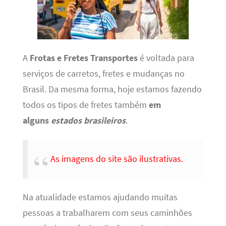
A
Frotas e Fretes Transportes
é voltada para
serviços de carretos, fretes e mudanças no
Brasil. Da mesma forma, hoje estamos fazendo
todos os tipos de fretes também
em
alguns
estados brasileiros
.
As imagens do site são ilustrativas.
Na atualidade estamos ajudando muitas
pessoas a trabalharem com seus caminhões