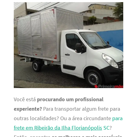
Você está
procurando um profissional
experiente?
Para transportar algum frete para
outras localidades? Ou a área circundante
para
frete em Ribeirão da Ilha Florianópolis
SC
?