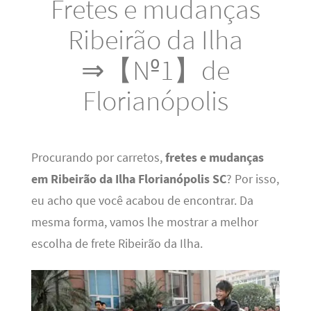
Fretes e mudanças
Ribeirão da Ilha
⇒【Nº1】de
Florianópolis
Procurando por carretos,
fretes e mudanças
em Ribeirão da Ilha Florianópolis SC
? Por isso,
eu acho que você acabou de encontrar. Da
mesma forma, vamos lhe mostrar a melhor
escolha de frete Ribeirão da Ilha.