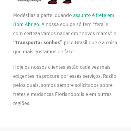
Modéstias a parte, quando
assunto é frete em
Bom Abrigo
. A nossa equipe só tem “fera”e
com certeza vamos nadar em “novos mares” e
“transportar sonhos”
pelo Brasil que é a coisa
que mais gostamos de fazer.
Hoje os nossos clientes estão cada vez mais
exigentes na procura por esses serviços. Razão
pelos quais, somos sempre solicitados sobre
fretes e mudanças Florianópolis e em outras
regiões.