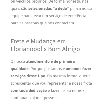
ou veículos próprios. De forma honesta, nas
quais são
selecionadas “a dedo”
pela a nossa
equipe para levar um serviço de excelência
para as pessoas que nos contactam.
Frete e Mudança em
Florianópolis Bom Abrigo
O nosso
atendimento é de primeira
qualidade
. Porque gostamos e
amamos fazer
serviços desse tipo
. Da mesma forma, queria
acrescentar que vou representar a nossa frota
com toda dedicação
e fazer jus ao nome e
continuar a ajudar pessoas.