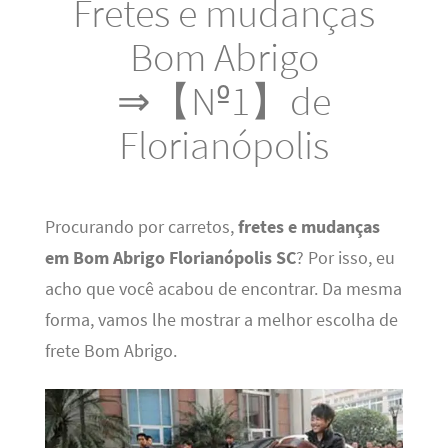
Fretes e mudanças
Bom Abrigo
⇒【Nº1】de
Florianópolis
Procurando por carretos,
fretes e mudanças
em Bom Abrigo Florianópolis SC
? Por isso, eu
acho que você acabou de encontrar. Da mesma
forma, vamos lhe mostrar a melhor escolha de
frete Bom Abrigo.