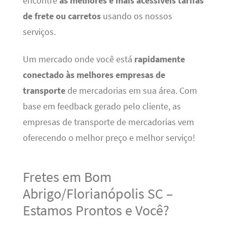
encontre
as melhores e mais acessíveis tarifas
de frete ou carretos
usando os nossos
serviços.
Um mercado onde você está
rapidamente
conectado às melhores empresas de
transporte
de mercadorias em sua área. Com
base em feedback gerado pelo cliente, as
empresas de transporte de mercadorias vem
oferecendo o melhor preço e melhor serviço!
Fretes em Bom
Abrigo/Florianópolis SC –
Estamos Prontos e Você?