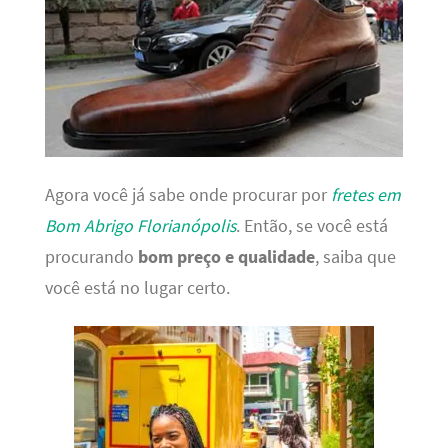
Agora você já sabe onde procurar por
fretes em
Bom Abrigo Florianópolis
. Então, se você está
procurando
bom preço e qualidade
, saiba que
você está no lugar certo.