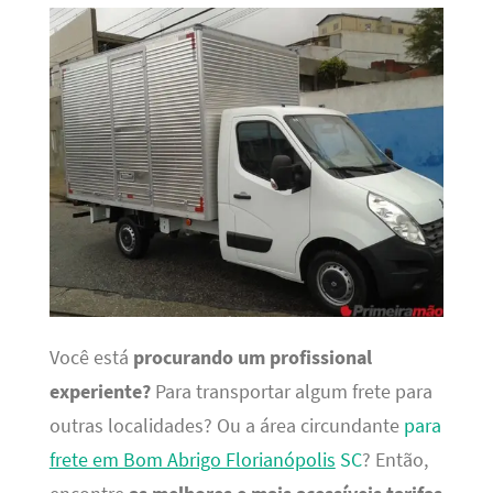
Você está
procurando um profissional
experiente?
Para transportar algum frete para
outras localidades? Ou a área circundante
para
frete em Bom Abrigo Florianópolis
SC
? Então,