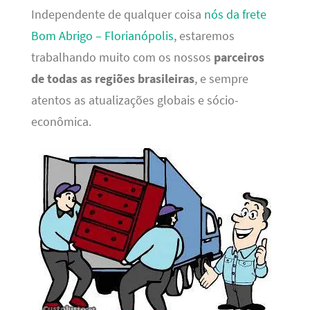
Independente de qualquer coisa
nós da frete
Bom Abrigo – Florianópolis
, estaremos
trabalhando muito com os nossos
parceiros
de todas as regiões brasileiras
, e sempre
atentos as atualizações globais e sócio-
econômica.