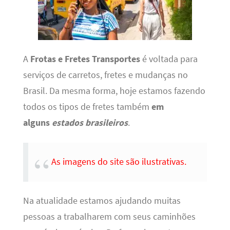
A
Frotas e Fretes Transportes
é voltada para
serviços de carretos, fretes e mudanças no
Brasil. Da mesma forma, hoje estamos fazendo
todos os tipos de fretes também
em
alguns
estados brasileiros
.
As imagens do site são ilustrativas.
Na atualidade estamos ajudando muitas
pessoas a trabalharem com seus caminhões