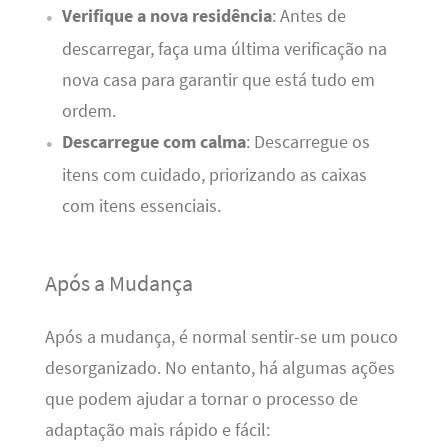
Verifique a nova residência
: Antes de
descarregar, faça uma última verificação na
nova casa para garantir que está tudo em
ordem.
Descarregue com calma
: Descarregue os
itens com cuidado, priorizando as caixas
com itens essenciais.
Após a Mudança
Após a mudança, é normal sentir-se um pouco
desorganizado. No entanto, há algumas ações
que podem ajudar a tornar o processo de
adaptação mais rápido e fácil: