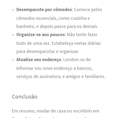
Desempacote por cômodos
: Comece pelos
cômodos essenciais, como cozinha e
banheiro, e depois passe para os demais.
Organize-se aos poucos
: Não tente fazer
tudo de uma vez. Estabeleça metas diárias
para desempacotar e organizar.
Atualize seu endereço
: Lembre-se de
informar seu novo endereço a bancos,
serviços de assinatura, e amigos e familiares.
Conclusão
Em resumo, mudar de casa ou escritório em