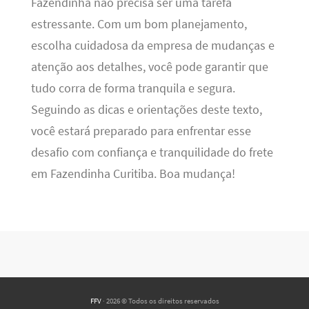
Fazendinha não precisa ser uma tarefa
estressante. Com um bom planejamento,
escolha cuidadosa da empresa de mudanças e
atenção aos detalhes, você pode garantir que
tudo corra de forma tranquila e segura.
Seguindo as dicas e orientações deste texto,
você estará preparado para enfrentar esse
desafio com confiança e tranquilidade do frete
em Fazendinha Curitiba. Boa mudança!
FFV
· 2026 © Todos os direitos reservados