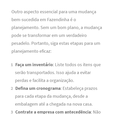
Outro aspecto essencial para uma mudança
bem-sucedida em Fazendinha é o
planejamento. Sem um bom plano, a mudança
pode se transformar em um verdadeiro
pesadelo. Portanto, siga estas etapas para um
planejamento eficaz:
Faça um inventário
: Liste todos os itens que
serão transportados. Isso ajuda a evitar
perdas e facilita a organização.
Defina um cronograma
: Estabeleça prazos
para cada etapa da mudança, desde a
embalagem até a chegada na nova casa.
Contrate a empresa com antecedência
: Não