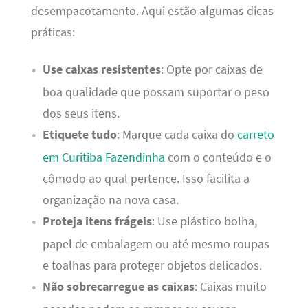
desempacotamento. Aqui estão algumas dicas
práticas:
Use caixas resistentes
: Opte por caixas de
boa qualidade que possam suportar o peso
dos seus itens.
Etiquete tudo
: Marque cada caixa do
carreto
em Curitiba Fazendinha
com o conteúdo e o
cômodo ao qual pertence. Isso facilita a
organização na nova casa.
Proteja itens frágeis
: Use plástico bolha,
papel de embalagem ou até mesmo roupas
e toalhas para proteger objetos delicados.
Não sobrecarregue as caixas
: Caixas muito