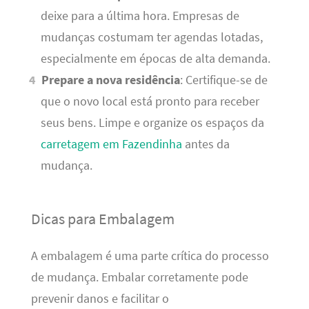
deixe para a última hora. Empresas de
mudanças costumam ter agendas lotadas,
especialmente em épocas de alta demanda.
Prepare a nova residência
: Certifique-se de
que o novo local está pronto para receber
seus bens. Limpe e organize os espaços da
carretagem em Fazendinha
antes da
mudança.
Dicas para Embalagem
A embalagem é uma parte crítica do processo
de mudança. Embalar corretamente pode
prevenir danos e facilitar o