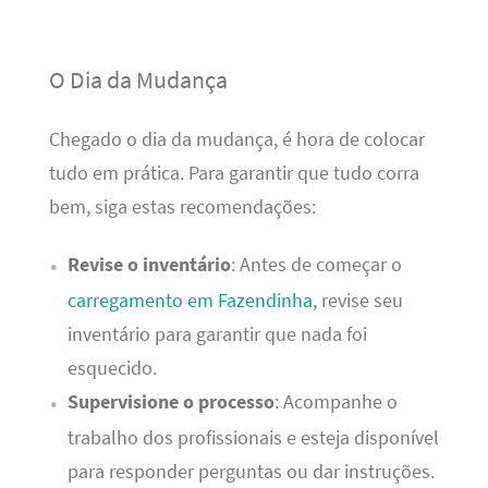
O Dia da Mudança
Chegado o dia da mudança, é hora de colocar
tudo em prática. Para garantir que tudo corra
bem, siga estas recomendações:
Revise o inventário
: Antes de começar o
carregamento em Fazendinha
, revise seu
inventário para garantir que nada foi
esquecido.
Supervisione o processo
: Acompanhe o
trabalho dos profissionais e esteja disponível
para responder perguntas ou dar instruções.