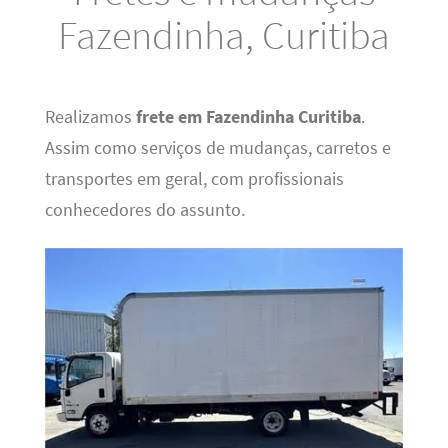
Fazendinha, Curitiba
Realizamos
frete em Fazendinha Curitiba
.
Assim como serviços de mudanças, carretos e
transportes em geral, com profissionais
conhecedores do assunto.