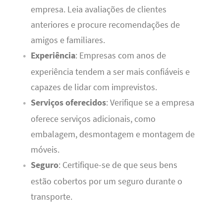
empresa. Leia avaliações de clientes
anteriores e procure recomendações de
amigos e familiares.
Experiência
: Empresas com anos de
experiência tendem a ser mais confiáveis e
capazes de lidar com imprevistos.
Serviços oferecidos
: Verifique se a empresa
oferece serviços adicionais, como
embalagem, desmontagem e montagem de
móveis.
Seguro
: Certifique-se de que seus bens
estão cobertos por um seguro durante o
transporte.