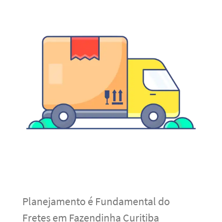
Planejamento é Fundamental do
Fretes em Fazendinha Curitiba