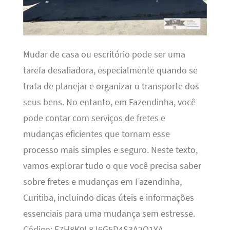
Mudar de casa ou escritório pode ser uma
tarefa desafiadora, especialmente quando se
trata de planejar e organizar o transporte dos
seus bens. No entanto, em Fazendinha, você
pode contar com serviços de fretes e
mudanças eficientes que tornam esse
processo mais simples e seguro. Neste texto,
vamos explorar tudo o que você precisa saber
sobre fretes e mudanças em Fazendinha,
Curitiba, incluindo dicas úteis e informações
essenciais para uma mudança sem estresse.
Código: F7H8K0L8J6G5D4S3A2Q1YA.