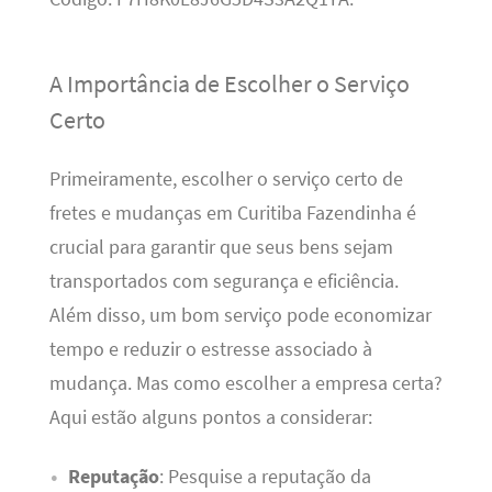
A Importância de Escolher o Serviço
Certo
Primeiramente, escolher o serviço certo de
fretes e mudanças em Curitiba Fazendinha é
crucial para garantir que seus bens sejam
transportados com segurança e eficiência.
Além disso, um bom serviço pode economizar
tempo e reduzir o estresse associado à
mudança. Mas como escolher a empresa certa?
Aqui estão alguns pontos a considerar:
Reputação
: Pesquise a reputação da