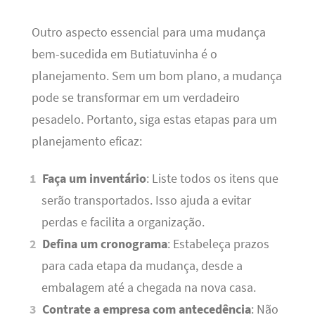
Outro aspecto essencial para uma mudança
bem-sucedida em Butiatuvinha é o
planejamento. Sem um bom plano, a mudança
pode se transformar em um verdadeiro
pesadelo. Portanto, siga estas etapas para um
planejamento eficaz:
Faça um inventário
: Liste todos os itens que
serão transportados. Isso ajuda a evitar
perdas e facilita a organização.
Defina um cronograma
: Estabeleça prazos
para cada etapa da mudança, desde a
embalagem até a chegada na nova casa.
Contrate a empresa com antecedência
: Não