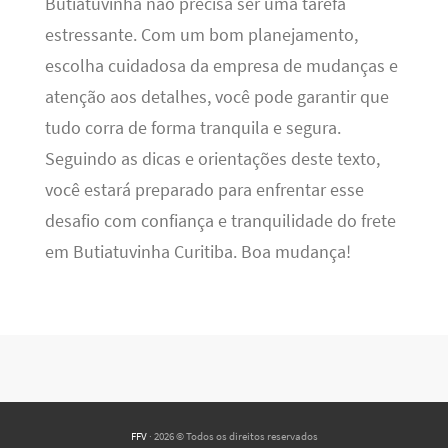
Butiatuvinha não precisa ser uma tarefa
estressante. Com um bom planejamento,
escolha cuidadosa da empresa de mudanças e
atenção aos detalhes, você pode garantir que
tudo corra de forma tranquila e segura.
Seguindo as dicas e orientações deste texto,
você estará preparado para enfrentar esse
desafio com confiança e tranquilidade do frete
em Butiatuvinha Curitiba. Boa mudança!
FFV
· 2026 © Todos os direitos reservados