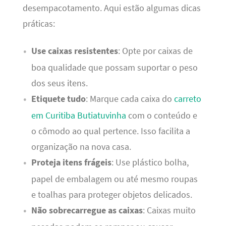
desempacotamento. Aqui estão algumas dicas
práticas:
Use caixas resistentes
: Opte por caixas de
boa qualidade que possam suportar o peso
dos seus itens.
Etiquete tudo
: Marque cada caixa do
carreto
em Curitiba Butiatuvinha
com o conteúdo e
o cômodo ao qual pertence. Isso facilita a
organização na nova casa.
Proteja itens frágeis
: Use plástico bolha,
papel de embalagem ou até mesmo roupas
e toalhas para proteger objetos delicados.
Não sobrecarregue as caixas
: Caixas muito