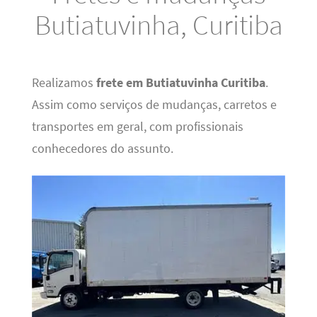
Butiatuvinha, Curitiba
Realizamos
frete em Butiatuvinha Curitiba
.
Assim como serviços de mudanças, carretos e
transportes em geral, com profissionais
conhecedores do assunto.