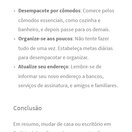
Desempacote por cômodos
: Comece pelos
cômodos essenciais, como cozinha e
banheiro, e depois passe para os demais.
Organize-se aos poucos
: Não tente fazer
tudo de uma vez. Estabeleça metas diárias
para desempacotar e organizar.
Atualize seu endereço
: Lembre-se de
informar seu novo endereço a bancos,
serviços de assinatura, e amigos e familiares.
Conclusão
Em resumo, mudar de casa ou escritório em