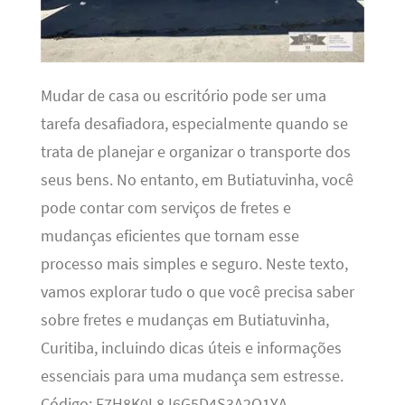
Mudar de casa ou escritório pode ser uma
tarefa desafiadora, especialmente quando se
trata de planejar e organizar o transporte dos
seus bens. No entanto, em Butiatuvinha, você
pode contar com serviços de fretes e
mudanças eficientes que tornam esse
processo mais simples e seguro. Neste texto,
vamos explorar tudo o que você precisa saber
sobre fretes e mudanças em Butiatuvinha,
Curitiba, incluindo dicas úteis e informações
essenciais para uma mudança sem estresse.
Código: F7H8K0L8J6G5D4S3A2Q1YA.