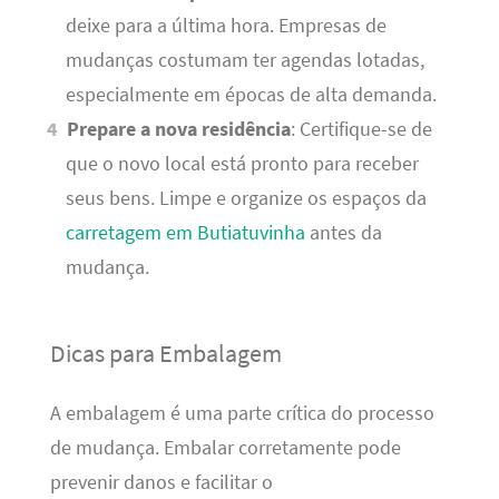
deixe para a última hora. Empresas de
mudanças costumam ter agendas lotadas,
especialmente em épocas de alta demanda.
Prepare a nova residência
: Certifique-se de
que o novo local está pronto para receber
seus bens. Limpe e organize os espaços da
carretagem em Butiatuvinha
antes da
mudança.
Dicas para Embalagem
A embalagem é uma parte crítica do processo
de mudança. Embalar corretamente pode
prevenir danos e facilitar o