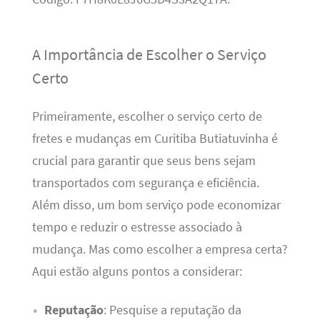
A Importância de Escolher o Serviço
Certo
Primeiramente, escolher o serviço certo de
fretes e mudanças em Curitiba Butiatuvinha é
crucial para garantir que seus bens sejam
transportados com segurança e eficiência.
Além disso, um bom serviço pode economizar
tempo e reduzir o estresse associado à
mudança. Mas como escolher a empresa certa?
Aqui estão alguns pontos a considerar:
Reputação
: Pesquise a reputação da