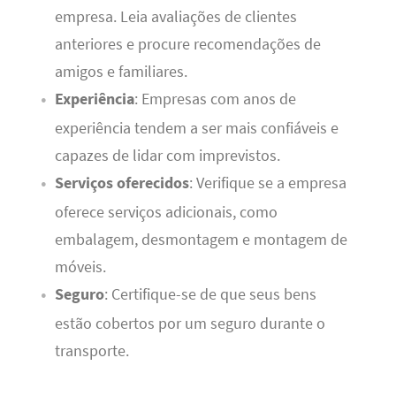
empresa. Leia avaliações de clientes
anteriores e procure recomendações de
amigos e familiares.
Experiência
: Empresas com anos de
experiência tendem a ser mais confiáveis e
capazes de lidar com imprevistos.
Serviços oferecidos
: Verifique se a empresa
oferece serviços adicionais, como
embalagem, desmontagem e montagem de
móveis.
Seguro
: Certifique-se de que seus bens
estão cobertos por um seguro durante o
transporte.