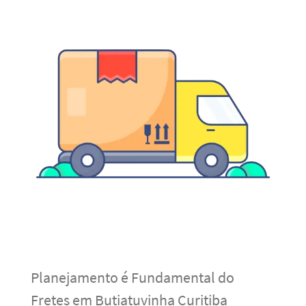
Planejamento é Fundamental do
Fretes em Butiatuvinha Curitiba