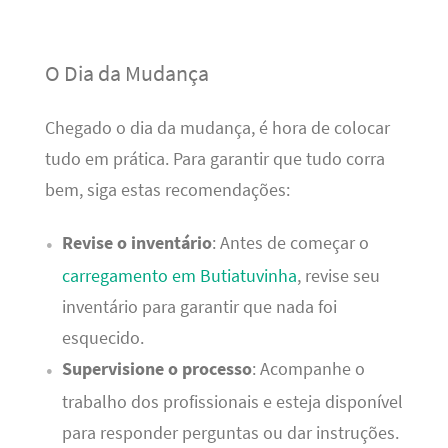
O Dia da Mudança
Chegado o dia da mudança, é hora de colocar
tudo em prática. Para garantir que tudo corra
bem, siga estas recomendações:
Revise o inventário
: Antes de começar o
carregamento em Butiatuvinha
, revise seu
inventário para garantir que nada foi
esquecido.
Supervisione o processo
: Acompanhe o
trabalho dos profissionais e esteja disponível
para responder perguntas ou dar instruções.