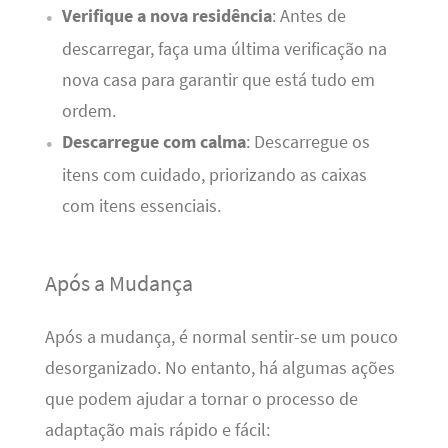
Verifique a nova residência
: Antes de
descarregar, faça uma última verificação na
nova casa para garantir que está tudo em
ordem.
Descarregue com calma
: Descarregue os
itens com cuidado, priorizando as caixas
com itens essenciais.
Após a Mudança
Após a mudança, é normal sentir-se um pouco
desorganizado. No entanto, há algumas ações
que podem ajudar a tornar o processo de
adaptação mais rápido e fácil: