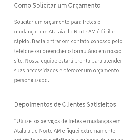
Como Solicitar um Orçamento
Solicitar um orçamento para fretes e
mudanças em Atalaia do Norte AM é fácil e
rápido. Basta entrar em contato conosco pelo
telefone ou preencher o formulário em nosso
site. Nossa equipe estará pronta para atender
suas necessidades e oferecer um orçamento
personalizado.
Depoimentos de Clientes Satisfeitos
“Utilizei os serviços de fretes e mudanças em
Atalaia do Norte AM e fiquei extremamente