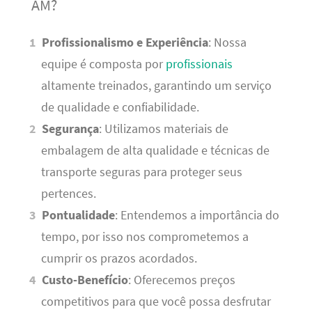
AM?
Profissionalismo e Experiência
: Nossa
equipe é composta por
profissionais
altamente treinados, garantindo um serviço
de qualidade e confiabilidade.
Segurança
: Utilizamos materiais de
embalagem de alta qualidade e técnicas de
transporte seguras para proteger seus
pertences.
Pontualidade
: Entendemos a importância do
tempo, por isso nos comprometemos a
cumprir os prazos acordados.
Custo-Benefício
: Oferecemos preços
competitivos para que você possa desfrutar