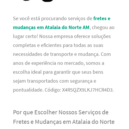
Se você está procurando serviços de
fretes e
mudanças em Atalaia do Norte AM
, chegou ao
lugar certo! Nossa empresa oferece soluções
completas e eficientes para todas as suas
necessidades de transporte e mudança. Com
anos de experiência no mercado, somos a
escolha ideal para garantir que seus bens
sejam transportados com segurança e
pontualidade. Código: X4R5QZX9LKJ7HCR4D3.
Por que Escolher Nossos Serviços de
Fretes e Mudanças em Atalaia do Norte