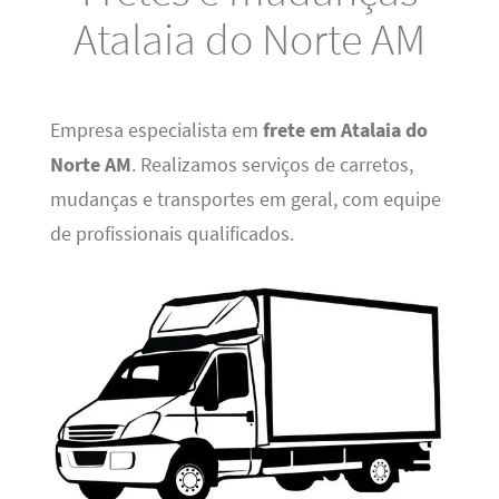
Atalaia do Norte AM
Empresa especialista em
frete em Atalaia do
Norte AM
. Realizamos serviços de carretos,
mudanças e transportes em geral, com equipe
de profissionais qualificados.