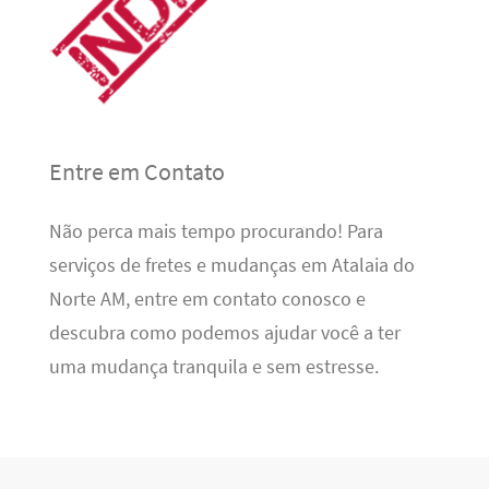
Entre em Contato
Não perca mais tempo procurando! Para
serviços de fretes e mudanças em Atalaia do
Norte AM, entre em contato conosco e
descubra como podemos ajudar você a ter
uma mudança tranquila e sem estresse.