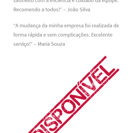
satisfeito com a eficiência e cuidado da equipe.
Recomendo a todos!” – João Silva
“A mudança da minha empresa foi realizada de
forma rápida e sem complicações. Excelente
serviço!” – Maria Souza