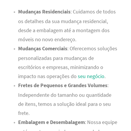
Mudanças Residenciais
: Cuidamos de todos
os detalhes da sua mudança residencial,
desde a embalagem até a montagem dos
móveis no novo endereço.
Mudanças Comerciais
: Oferecemos soluções
personalizadas para mudanças de
escritórios e empresas, minimizando o
impacto nas operações do
seu negócio
.
Fretes de Pequenos e Grandes Volumes
:
Independente do tamanho ou quantidade
de itens, temos a solução ideal para o seu
frete.
Embalagem e Desembalagem
: Nossa equipe