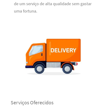
de um serviço de alta qualidade sem gastar
uma fortuna.
Serviços Oferecidos